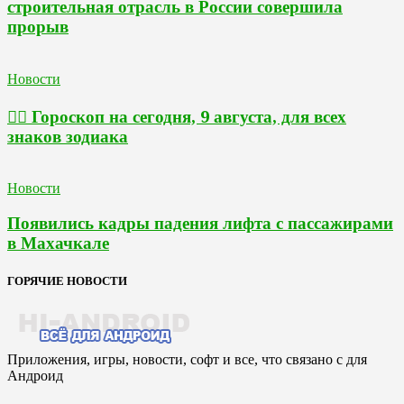
строительная отрасль в России совершила
прорыв
Новости
🧙‍♀ Гороскоп на сегодня, 9 августа, для всех
знаков зодиака
Новости
Появились кадры падения лифта с пассажирами
в Махачкале
ГОРЯЧИЕ НОВОСТИ
Приложения, игры, новости, софт и все, что связано с для
Андроид