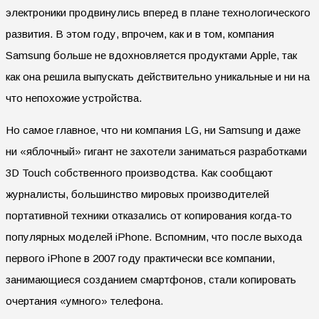
электроники продвинулись вперед в плане технологического
развития. В этом году, впрочем, как и в том, компания
Samsung больше не вдохновляется продуктами Apple, так
как она решила выпускать действительно уникальные и ни на
что непохожие устройства.
Но самое главное, что ни компания LG, ни Samsung и даже
ни «яблочный» гигант не захотели заниматься разработками
3D Touch собственного производства. Как сообщают
журналисты, большинство мировых производителей
портативной техники отказались от копирования когда-то
популярных моделей iPhone. Вспомним, что после выхода
первого iPhone в 2007 году практически все компании,
занимающиеся созданием смартфонов, стали копировать
очертания «умного» телефона.