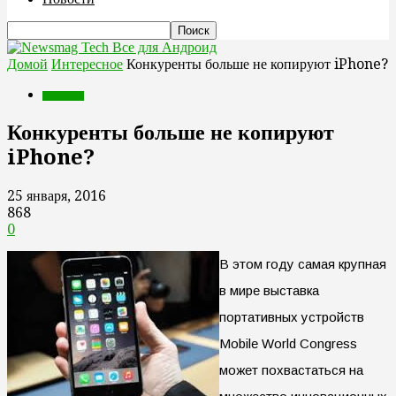
Все для Андроид
Домой
Интересное
Конкуренты больше не копируют iPhone?
Интересное
Конкуренты больше не копируют
iPhone?
25 января, 2016
868
0
В этом году самая крупная
в мире выставка
портативных устройств
Mobile World Congress
может похвастаться на