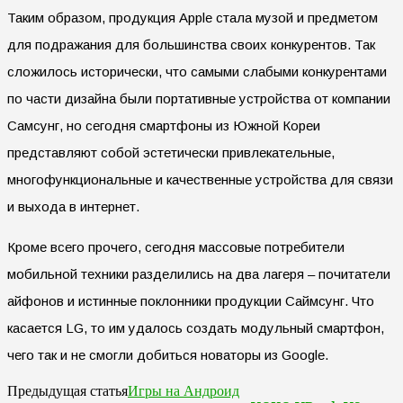
Таким образом, продукция Apple стала музой и предметом
для подражания для большинства своих конкурентов. Так
сложилось исторически, что самыми слабыми конкурентами
по части дизайна были портативные устройства от компании
Самсунг, но сегодня смартфоны из Южной Кореи
представляют собой эстетически привлекательные,
многофункциональные и качественные устройства для связи
и выхода в интернет.
Кроме всего прочего, сегодня массовые потребители
мобильной техники разделились на два лагеря – почитатели
айфонов и истинные поклонники продукции Саймсунг. Что
касается LG, то им удалось создать модульный смартфон,
чего так и не смогли добиться новаторы из Google.
Игры на Андроид
Предыдущая статья