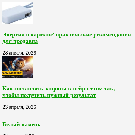
Энергия в кармане: практические рекомендации
для продавца
28 апреля, 2026
Как составлять запросы к нейросетям так,
чтобы получить нужный результат
23 апреля, 2026
Белый камень