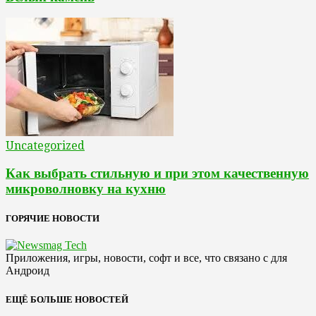
Uncategorized
Как выбрать стильную и при этом качественную
микроволновку на кухню
ГОРЯЧИЕ НОВОСТИ
Приложения, игры, новости, софт и все, что связано с для
Андроид
ЕЩЁ БОЛЬШЕ НОВОСТЕЙ