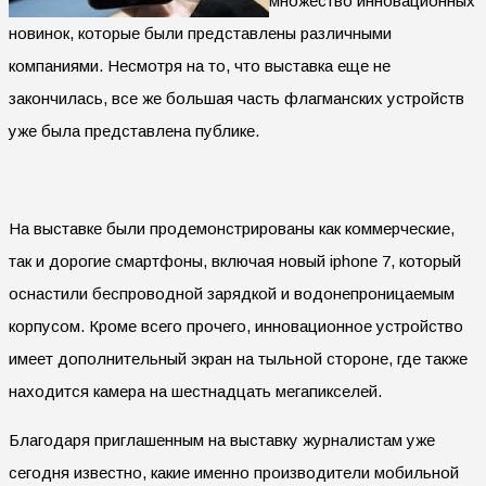
множество инновационных
новинок, которые были представлены различными
компаниями. Несмотря на то, что выставка еще не
закончилась, все же большая часть флагманских устройств
уже была представлена публике.
На выставке были продемонстрированы как коммерческие,
так и дорогие смартфоны, включая новый iphone 7, который
оснастили беспроводной зарядкой и водонепроницаемым
корпусом. Кроме всего прочего, инновационное устройство
имеет дополнительный экран на тыльной стороне, где также
находится камера на шестнадцать мегапикселей.
Благодаря приглашенным на выставку журналистам уже
сегодня известно, какие именно производители мобильной