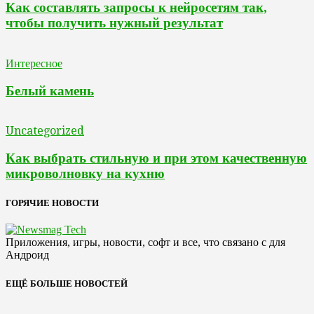
Как составлять запросы к нейросетям так,
чтобы получить нужный результат
Интересное
Белый камень
Uncategorized
Как выбрать стильную и при этом качественную
микроволновку на кухню
ГОРЯЧИЕ НОВОСТИ
Приложения, игры, новости, софт и все, что связано с для
Андроид
ЕЩЁ БОЛЬШЕ НОВОСТЕЙ