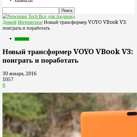
Все для Андроид
Домой
Интересное
Новый трансформер VOYO VBook V3:
поиграть и поработать
Интересное
Новый трансформер VOYO VBook V3:
поиграть и поработать
30 января, 2016
1057
0