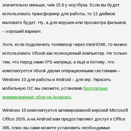
значительно меньше, чем 15.6 у ноутбука. Если вы будет
использовать трансформер для работы, то 13 дюймов
маловато будет. Ну, а для игрушек или просмотра фильмов
– хороший вариант.
Хотя, если подключить телевизор через miniHDMI, то можно
использовать VBook как полноценный компьютер. Не только
тем, что перед нами IPS-матрица, а ещё и потому, что
комплектуется Vbook двумя операционными системами –
Windows 10 для работы и Android – для игр. Украсить
мобильную ОС вы сможете, установив
бесплатные
анимированные обои на Андроид
.
Windows 10 комплектуется активированной версией Microsoft
Office 2016, а на Android вам предоставляют доступ к Office
365, плюс вы сами можете установить необходимые