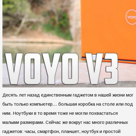
Десять лет назад единственным гаджетом в нашей жизни мог
быть только компьютер… большая коробка на столе или под
ним. Ноутбуки в то время тоже не могли похвастаться
малыми размерами. Сейчас же вокруг нас много различных
гаджетов: часы, смартфон, планшет, ноутбук и простой