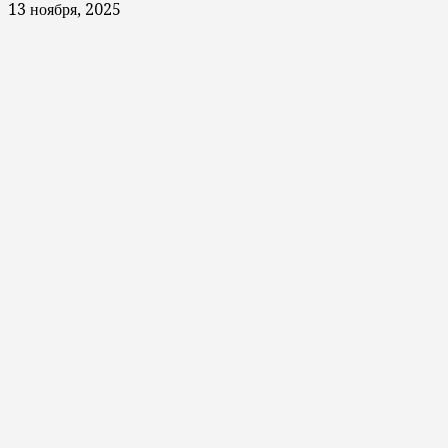
13 ноября, 2025