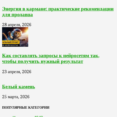
Энергия в кармане: практические рекомендации
для продавца
28 апреля, 2026
Как составлять запросы к нейросетям так,
чтобы получить нужный результат
23 апреля, 2026
Белый камень
25 марта, 2026
ПОПУЛЯРНЫЕ КАТЕГОРИИ