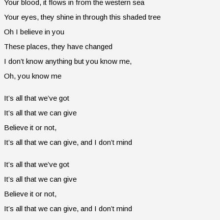
Your blood, it flows in from the western sea
Your eyes, they shine in through this shaded tree
Oh I believe in you
These places, they have changed
I don’t know anything but you know me,
Oh, you know me
It’s all that we’ve got
It’s all that we can give
Believe it or not,
It’s all that we can give, and I don’t mind
It’s all that we’ve got
It’s all that we can give
Believe it or not,
It’s all that we can give, and I don’t mind