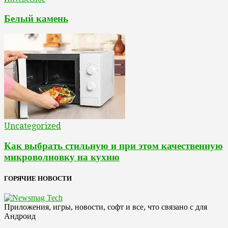
Белый камень
Uncategorized
Как выбрать стильную и при этом качественную
микроволновку на кухню
ГОРЯЧИЕ НОВОСТИ
Приложения, игры, новости, софт и все, что связано с для
Андроид