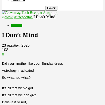
Все для Андроид
Домой
Интересное
I Don’t Mind
Интересное
I Don’t Mind
23 октября, 2025
108
0
Did your mother like your Sunday dress
Astrology irradicated
So what, so what?
It’s all that we’ve got
It’s all that we can give
Believe it or not,