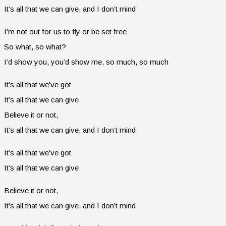
It’s all that we can give, and I don’t mind
I’m not out for us to fly or be set free
So what, so what?
I’d show you, you’d show me, so much, so much
It’s all that we’ve got
It’s all that we can give
Believe it or not,
It’s all that we can give, and I don’t mind
It’s all that we’ve got
It’s all that we can give
Believe it or not,
It’s all that we can give, and I don’t mind