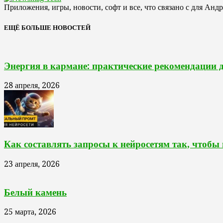
Приложения, игры, новости, софт и все, что связано с для Анд
ЕЩЁ БОЛЬШЕ НОВОСТЕЙ
Энергия в кармане: практические рекомендации 
28 апреля, 2026
Как составлять запросы к нейросетям так, чтобы
23 апреля, 2026
Белый камень
25 марта, 2026