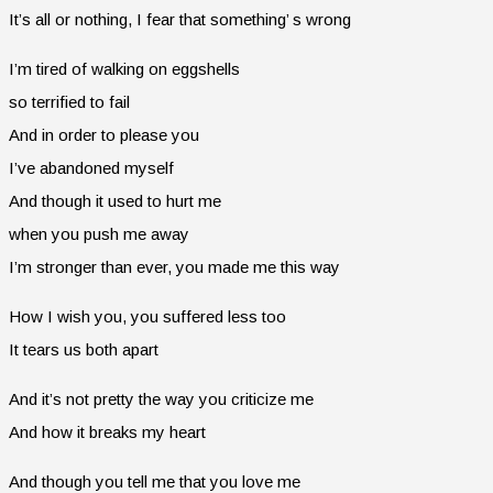
It’s all or nothing, I fear that something’ s wrong
I’m tired of walking on eggshells
so terrified to fail
And in order to please you
I’ve abandoned myself
And though it used to hurt me
when you push me away
I’m stronger than ever, you made me this way
How I wish you, you suffered less too
It tears us both apart
And it’s not pretty the way you criticize me
And how it breaks my heart
And though you tell me that you love me