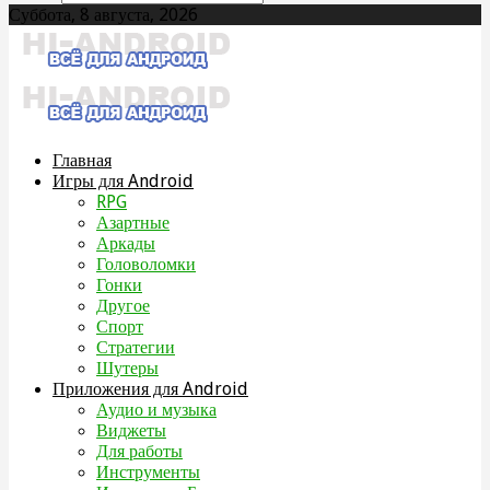
Суббота, 8 августа, 2026
Главная
Игры для Android
RPG
Азартные
Аркады
Головоломки
Гонки
Другое
Спорт
Стратегии
Шутеры
Приложения для Android
Аудио и музыка
Виджеты
Для работы
Инструменты