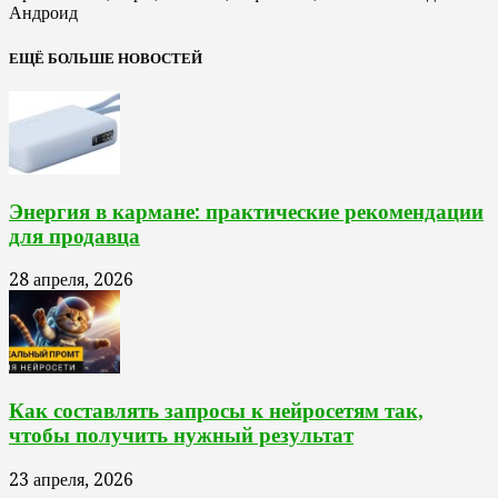
Андроид
ЕЩЁ БОЛЬШЕ НОВОСТЕЙ
Энергия в кармане: практические рекомендации
для продавца
28 апреля, 2026
Как составлять запросы к нейросетям так,
чтобы получить нужный результат
23 апреля, 2026