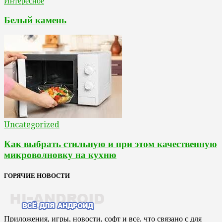
Интересное
Белый камень
Uncategorized
Как выбрать стильную и при этом качественную
микроволновку на кухню
ГОРЯЧИЕ НОВОСТИ
Приложения, игры, новости, софт и все, что связано с для