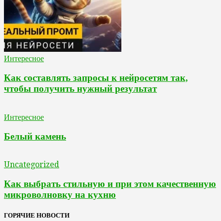
Интересное
Как составлять запросы к нейросетям так,
чтобы получить нужный результат
Интересное
Белый камень
Uncategorized
Как выбрать стильную и при этом качественную
микроволновку на кухню
ГОРЯЧИЕ НОВОСТИ