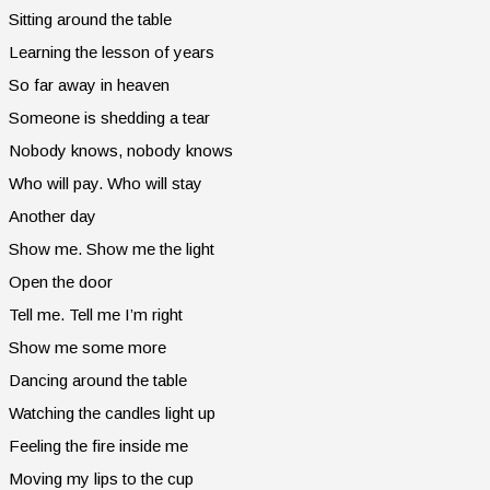
Sitting around the table
Learning the lesson of years
So far away in heaven
Someone is shedding a tear
Nobody knows, nobody knows
Who will pay. Who will stay
Another day
Show me. Show me the light
Open the door
Tell me. Tell me I’m right
Show me some more
Dancing around the table
Watching the candles light up
Feeling the fire inside me
Moving my lips to the cup