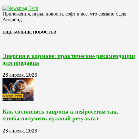
Приложения, игры, новости, софт и все, что связано с для
Андроид
ЕЩЁ БОЛЬШЕ НОВОСТЕЙ
Энергия в кармане: практические рекомендации
для продавца
28 апреля, 2026
Как составлять запросы к нейросетям так,
чтобы получить нужный результат
23 апреля, 2026