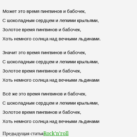
Может это время пингвинов и бабочек,
С шоколадным сердцем и легкими крыльями,
Золотое время пингвинов и бабочек,
Хоть немного солнца над вечными льдинами.
Значит это время пингвинов и бабочек,
С шоколадным сердцем и легкими крыльями,
Золотое время пингвинов и бабочек,
Хоть немного солнца над вечными льдинами
Всё же это время пингвинов и бабочек,
С шоколадным сердцем и легкими крыльями,
Золотое время пингвинов и бабочек,
Хоть немного солнца над вечными льдинами
Rock’n’roll
Предыдущая статья