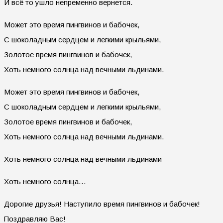
И всё то ушло непременно вернется.
Может это время пингвинов и бабочек,
С шоколадным сердцем и легкими крыльями,
Золотое время пингвинов и бабочек,
Хоть немного солнца над вечными льдинами.
Может это время пингвинов и бабочек,
С шоколадным сердцем и легкими крыльями,
Золотое время пингвинов и бабочек,
Хоть немного солнца над вечными льдинами.
Хоть немного солнца над вечными льдинами
Хоть немного солнца…
Дорогие друзья! Наступило время пингвинов и бабочек!
Поздравляю Вас!