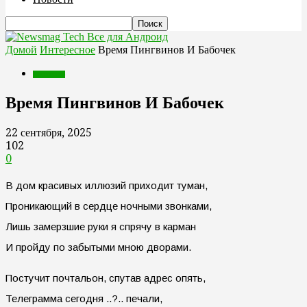
Все для Андроид
Домой
Интересное
Время Пингвинов И Бабочек
Интересное
Время Пингвинов И Бабочек
22 сентября, 2025
102
0
В дом красивых иллюзий приходит туман,
Проникающий в сердце ночными звонками,
Лишь замерзшие руки я спрячу в карман
И пройду по забытыми мною дворами.
Постучит почтальон, спутав адрес опять,
Телеграмма сегодня ..?.. печали,