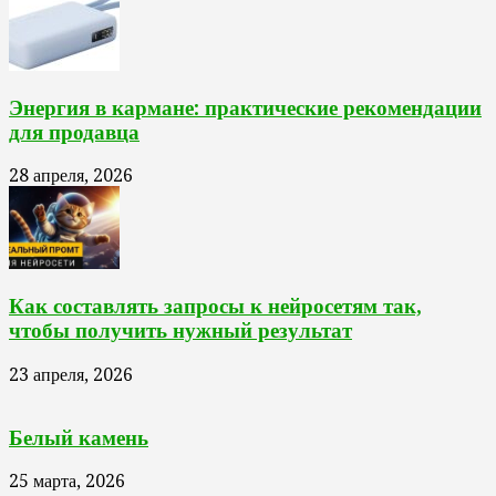
Энергия в кармане: практические рекомендации
для продавца
28 апреля, 2026
Как составлять запросы к нейросетям так,
чтобы получить нужный результат
23 апреля, 2026
Белый камень
25 марта, 2026