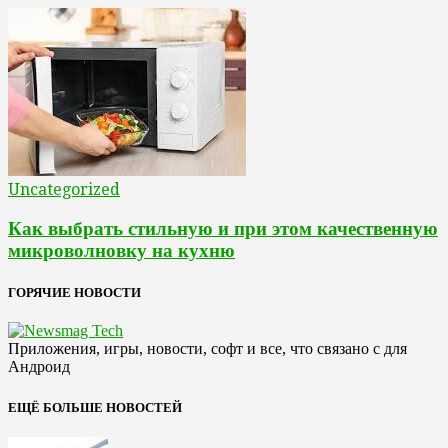
Uncategorized
Как выбрать стильную и при этом качественную
микроволновку на кухню
ГОРЯЧИЕ НОВОСТИ
Приложения, игры, новости, софт и все, что связано с для
Андроид
ЕЩЁ БОЛЬШЕ НОВОСТЕЙ