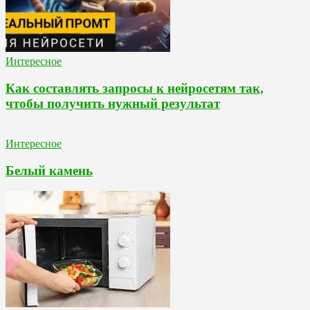
Интересное
Как составлять запросы к нейросетям так,
чтобы получить нужный результат
Интересное
Белый камень