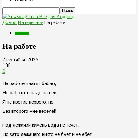
Все для Андроид
Домой
Интересное
На работе
Интересное
На работе
2 сентября, 2025
105
0
На работе платят бабло,
Но работать надо на ней.
Я не против первого, но
Без второго мне веселей
Под лежачий камень вода не течёт,
Но зато лежачего никто не бьёт и не ебёт