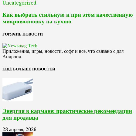
Uncategorized
Как выбрать стильную и при этом качественную
микроволновку на кухню
ГОРЯЧИЕ НОВОСТИ
Приложения, игры, новости, софт и все, что связано с для
Андроид
ЕЩЁ БОЛЬШЕ НОВОСТЕЙ
Энергия в кармане: практические рекомендации
для продавца
28 апреля, 2026