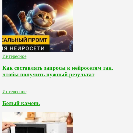
Интересное
Как составлять запросы к нейросетям так,
чтобы получить нужный результат
Интересное
Белый камень