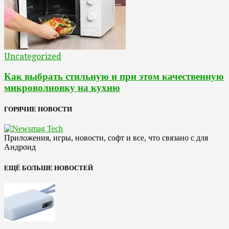
Uncategorized
Как выбрать стильную и при этом качественную
микроволновку на кухню
ГОРЯЧИЕ НОВОСТИ
Приложения, игры, новости, софт и все, что связано с для
Андроид
ЕЩЁ БОЛЬШЕ НОВОСТЕЙ