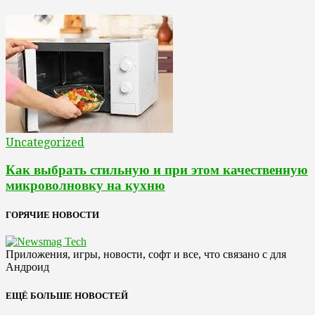
Uncategorized
Как выбрать стильную и при этом качественную
микроволновку на кухню
ГОРЯЧИЕ НОВОСТИ
Приложения, игры, новости, софт и все, что связано с для
Андроид
ЕЩЁ БОЛЬШЕ НОВОСТЕЙ