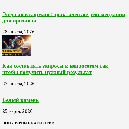
Энергия в кармане: практические рекомендации
для продавца
28 апреля, 2026
Как составлять запросы к нейросетям так,
чтобы получить нужный результат
23 апреля, 2026
Белый камень
25 марта, 2026
ПОПУЛЯРНЫЕ КАТЕГОРИИ