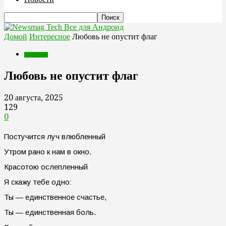
Все для Андроид
Домой
Интересное
Любовь не опустит флаг
Интересное
Любовь не опустит флаг
20 августа, 2025
129
0
Постучится луч влюбленный
Утром рано к нам в окно.
Красотою ослепленный
Я скажу тебе одно:
Ты — единственное счастье,
Ты — единственная боль.