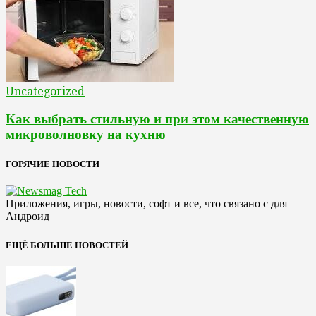
Uncategorized
Как выбрать стильную и при этом качественную
микроволновку на кухню
ГОРЯЧИЕ НОВОСТИ
Приложения, игры, новости, софт и все, что связано с для
Андроид
ЕЩЁ БОЛЬШЕ НОВОСТЕЙ