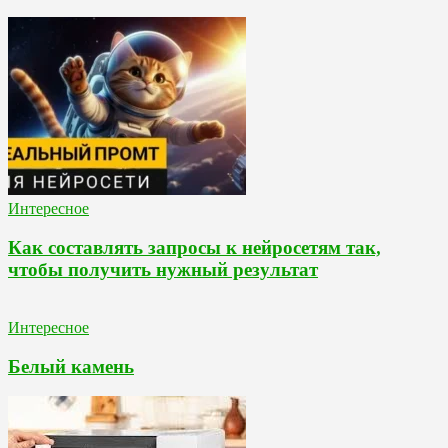
Интересное
Как составлять запросы к нейросетям так,
чтобы получить нужный результат
Интересное
Белый камень