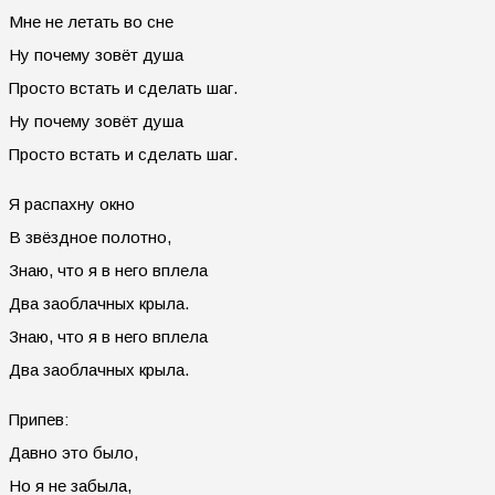
Мне не летать во сне
Ну почему зовёт душа
Просто встать и сделать шаг.
Ну почему зовёт душа
Просто встать и сделать шаг.
Я распахну окно
В звёздное полотно,
Знаю, что я в него вплела
Два заоблачных крыла.
Знаю, что я в него вплела
Два заоблачных крыла.
Припев:
Давно это было,
Но я не забыла,