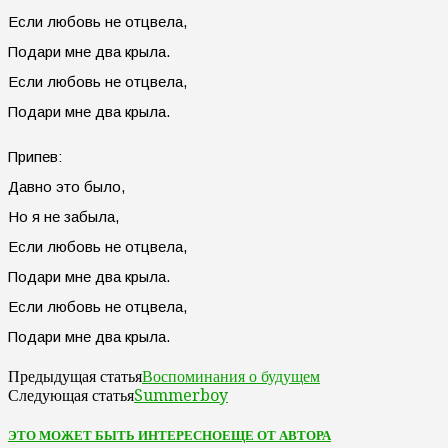
Если любовь не отцвела,
Подари мне два крыла.
Если любовь не отцвела,
Подари мне два крыла.
Припев:
Давно это было,
Но я не забыла,
Если любовь не отцвела,
Подари мне два крыла.
Если любовь не отцвела,
Подари мне два крыла.
Воспоминания о будущем
Предыдущая статья
Summerboy
Следующая статья
ЭТО МОЖЕТ БЫТЬ ИНТЕРЕСНО
ЕЩЕ ОТ АВТОРА