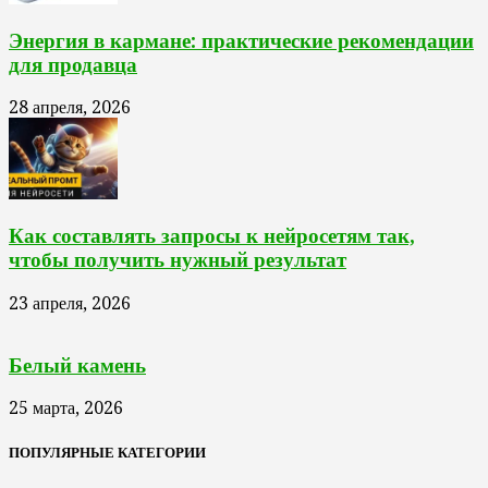
Энергия в кармане: практические рекомендации
для продавца
28 апреля, 2026
Как составлять запросы к нейросетям так,
чтобы получить нужный результат
23 апреля, 2026
Белый камень
25 марта, 2026
ПОПУЛЯРНЫЕ КАТЕГОРИИ