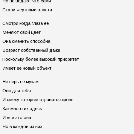
Но не ведают что сами
Стали жертвами власти
Смотри когда глаза ее
Меняют свой цвет
Она сменить способна
Возраст собственный даже
Поскольку более высокий приоритет
Имеет ее новый объект
Не верь ее мукам
Они для тебя
И смеху которым отравится кровь
Как много их здесь
И все это она
Но в каждой из них