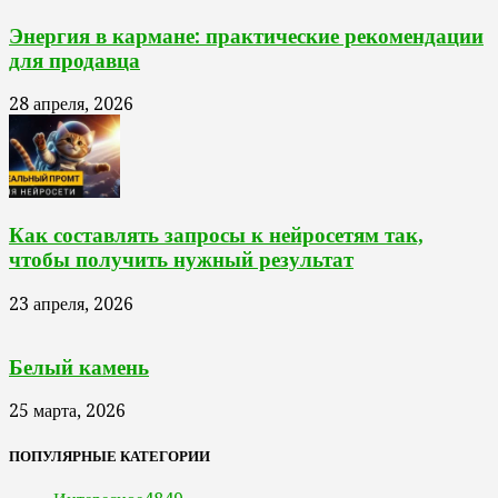
Энергия в кармане: практические рекомендации
для продавца
28 апреля, 2026
Как составлять запросы к нейросетям так,
чтобы получить нужный результат
23 апреля, 2026
Белый камень
25 марта, 2026
ПОПУЛЯРНЫЕ КАТЕГОРИИ