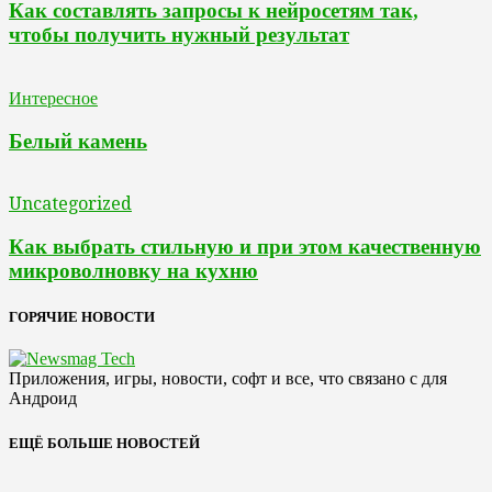
Как составлять запросы к нейросетям так,
чтобы получить нужный результат
Интересное
Белый камень
Uncategorized
Как выбрать стильную и при этом качественную
микроволновку на кухню
ГОРЯЧИЕ НОВОСТИ
Приложения, игры, новости, софт и все, что связано с для
Андроид
ЕЩЁ БОЛЬШЕ НОВОСТЕЙ