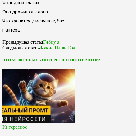
Холодных глазах
Она дрожит от слова
Что хранится у меня на губах
Пантера
Гибну я
Предыдущая статья
Какие Наши Годы
Следующая статья
ЭТО МОЖЕТ БЫТЬ ИНТЕРЕСНО
ЕЩЕ ОТ АВТОРА
Интересное