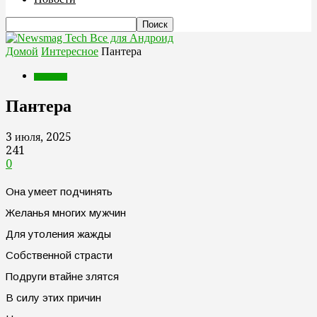
Все для Андроид
Домой
Интересное
Пантера
Интересное
Пантера
3 июля, 2025
241
0
Она умеет подчинять
Желанья многих мужчин
Для утоления жажды
Собственной страсти
Подруги втайне злятся
В силу этих причин