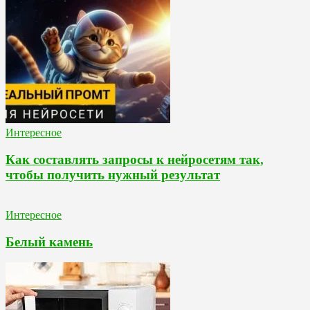
Интересное
Как составлять запросы к нейросетям так,
чтобы получить нужный результат
Интересное
Белый камень