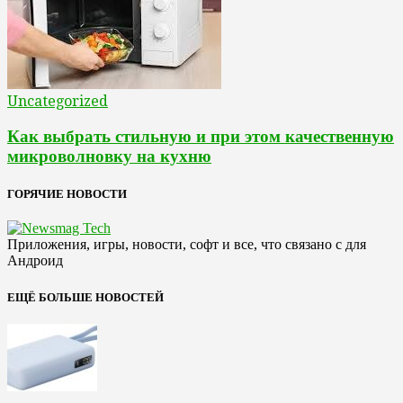
Uncategorized
Как выбрать стильную и при этом качественную
микроволновку на кухню
ГОРЯЧИЕ НОВОСТИ
Приложения, игры, новости, софт и все, что связано с для
Андроид
ЕЩЁ БОЛЬШЕ НОВОСТЕЙ