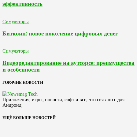
эффективность
Симуляторы
Биткоин: новое поколение цифровых денег
Симуляторы
Видеоредактирование на аутсорсе: преимущества
и особенности
ГОРЯЧИЕ НОВОСТИ
Приложения, игры, новости, софт и все, что связано с для
Андроид
ЕЩЁ БОЛЬШЕ НОВОСТЕЙ