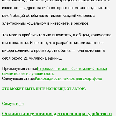
известно — адрес, за счёт которого возможно подсчитать,
какой общий объём валют имеет каждый человек с
электронным кошельком в интернете, в ресурсе.
Так можно приблизительно высчитать, в общем, количество
криптовалюты. Известно, что разработчиками заложена
цифра конечного производства битка — она включает в
себя около 21 миллиона единиц.
Игровые автоматы Слотомания: только
Предыдущая статья
самые новые и лучшие слоты
Разновидности чехлов для смартфона
Следующая статья
ЭТО МОЖЕТ БЫТЬ ИНТЕРЕСНО
ЕЩЕ ОТ АВТОРА
Симуляторы
Онлайн консультация детского лора: удобство и