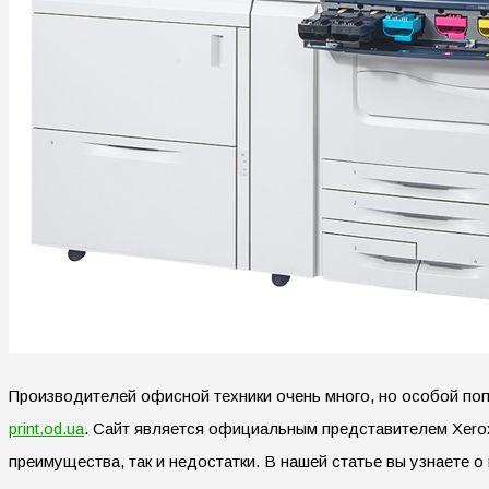
Производителей офисной техники очень много, но особой по
print.od.ua
. Сайт является официальным представителем Xerox
преимущества, так и недостатки. В нашей статье вы узнаете 