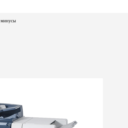
 минусы