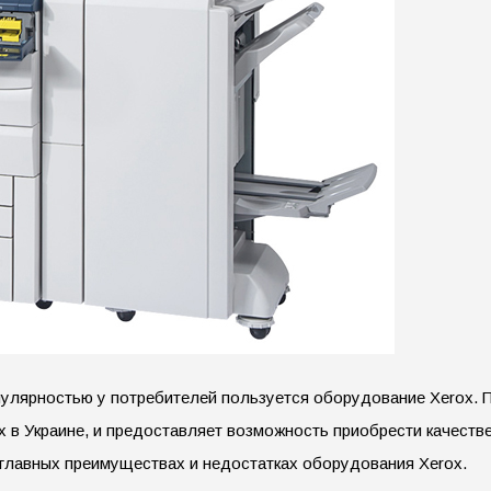
пулярностью у потребителей пользуется оборудование Xerox.
 в Украине, и предоставляет возможность приобрести качестве
о главных преимуществах и недостатках оборудования Xerox.