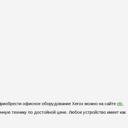
 Приобрести офисное оборудование Xerox можно на сайте
elit-
нную технику по достойной цене. Любое устройство имеет как