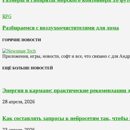
RPG
Разбираемся с воздухоочистителями для дома
ГОРЯЧИЕ НОВОСТИ
Приложения, игры, новости, софт и все, что связано с для Анд
ЕЩЁ БОЛЬШЕ НОВОСТЕЙ
Энергия в кармане: практические рекомендации 
28 апреля, 2026
Как составлять запросы к нейросетям так, чтобы
23 апреля, 2026