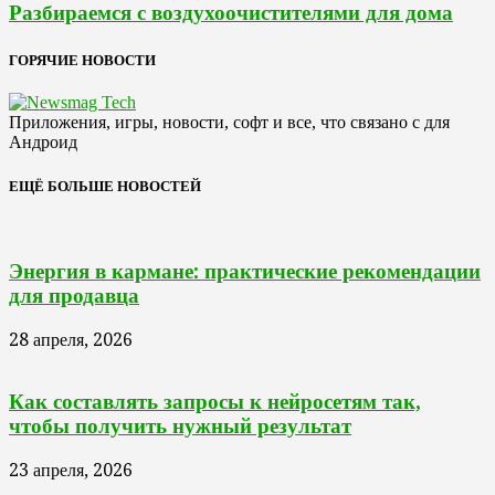
Разбираемся с воздухоочистителями для дома
ГОРЯЧИЕ НОВОСТИ
Приложения, игры, новости, софт и все, что связано с для
Андроид
ЕЩЁ БОЛЬШЕ НОВОСТЕЙ
Энергия в кармане: практические рекомендации
для продавца
28 апреля, 2026
Как составлять запросы к нейросетям так,
чтобы получить нужный результат
23 апреля, 2026