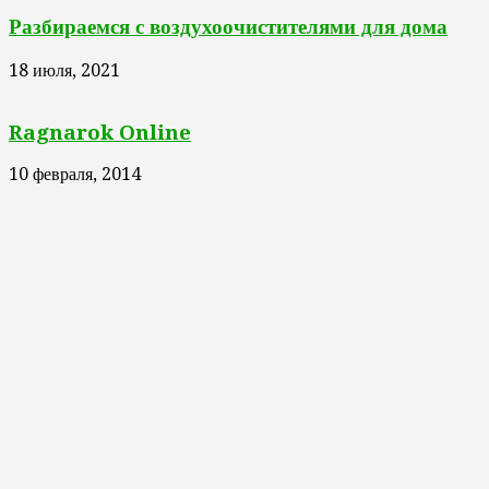
Разбираемся с воздухоочистителями для дома
18 июля, 2021
Ragnarok Online
10 февраля, 2014