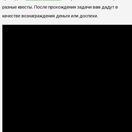
разные квесты. После прохождения задачи вам дадут в
качестве вознаграждения деньги или доспехи.