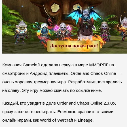
Компания Gameloft сделала первую в мире ММОРПГ на
смартфоны и Андроид планшеты. Order and Chaos Online —
очень хорошая трехмерная игра. Разработчики постарались
на славу. Эту игру можно скачать по ссылке ниже.
Каждый, кто увидит в деле Order and Chaos Online 2.3.0p,
сразу захочет в нее играть. Ее можно сравнить с такими
онлайн играми, как World of Warcraft и Lineage.