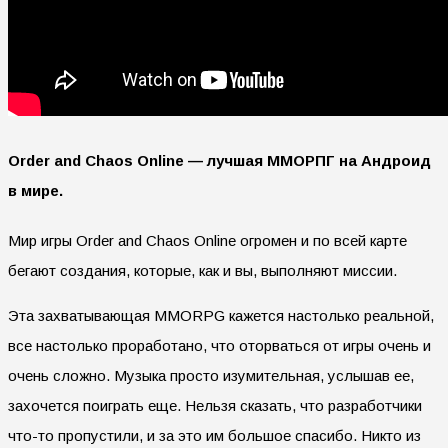
Order and Chaos Online — лучшая ММОРПГ на Андроид
в мире.
Мир игры Order and Chaos Online огромен и по всей карте
бегают создания, которые, как и вы, выполняют миссии.
Эта захватывающая MMORPG кажется настолько реальной,
все настолько проработано, что оторваться от игры очень и
очень сложно. Музыка просто изумительная, услышав ее,
захочется поиграть еще. Нельзя сказать, что разработчики
что-то пропустили, и за это им большое спасибо. Никто из