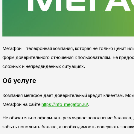
Мегафон – телефонная компания, которая не только ценит ил
форм доверительного отношения к пользователям. Ее предос
сложных и непредвиденных ситуациях.
Об услуге
Компания мегафон дает доверительный кредит клиентам. Мож
Мегафон на сайте
https://info-megafon.ru/
.
Не обязательно оформлять регулярное пополнение баланса, д
забыть пополнить баланс, а необходимость совершать звонки 