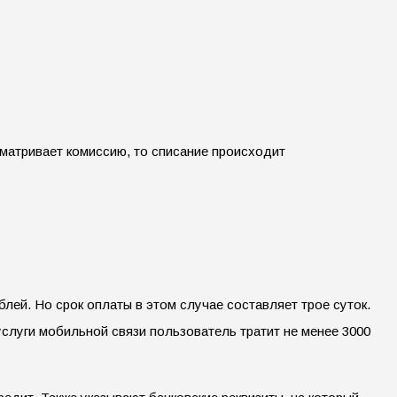
сматривает комиссию, то списание происходит
лей. Но срок оплаты в этом случае составляет трое суток.
слуги мобильной связи пользователь тратит не менее 3000