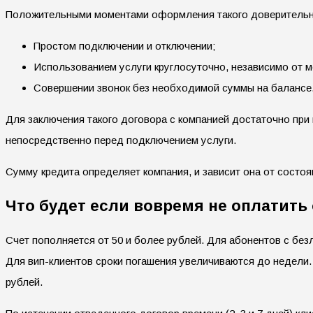
Положительными моментами оформления такого доверительно
Простом подключении и отключении;
Использованием услуги круглосуточно, независимо от м
Совершении звонок без необходимой суммы на балансе
Для заключения такого договора с компанией достаточно при
непосредственно перед подключением услуги.
Сумму кредита определяет компания, и зависит она от состоян
Что будет если вовремя не оплатит
Счет пополняется от 50 и более рублей. Для абонентов с без
Для вип-клиентов сроки погашения увеличиваются до недели.
рублей.