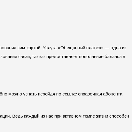
льзования сим-картой. Услуга «Обещанный платеж» — одна из
ование связи, так как предоставляет пополнение баланса в
бно можно узнать перейдя по ссылке справочная абонента
ации. Ведь каждый из нас при активном темпе жизни способен