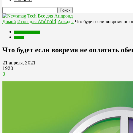
Все для Андроид
Домой
Игры для Android
Аркады
Что будет если вовремя не
Игры для Android
Аркады
Что будет если вовремя не оплатить о
21 апреля, 2021
1920
0