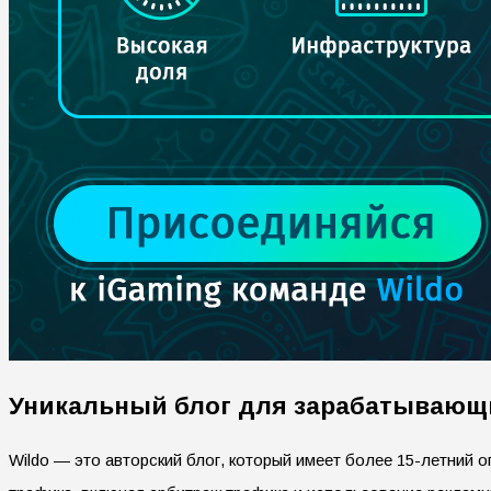
Уникальный блог для зарабатывающи
Wildo — это авторский блог, который имеет более 15-летний 