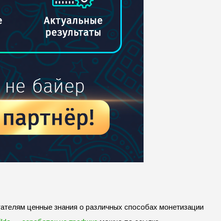
итателям ценные знания о различных способах монетизации