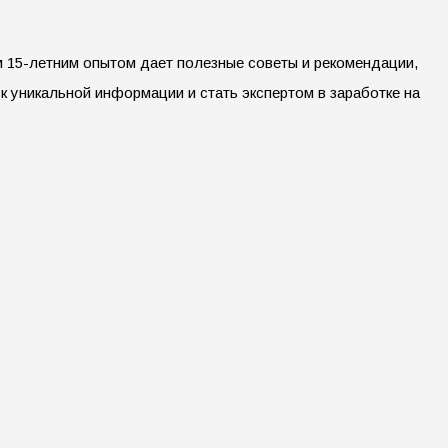
ем 15-летним опытом дает полезные советы и рекомендации,
к уникальной информации и стать экспертом в заработке на