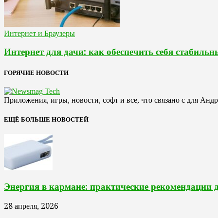
Интернет и Браузеры
Интернет для дачи: как обеспечить себя стабиль
ГОРЯЧИЕ НОВОСТИ
Приложения, игры, новости, софт и все, что связано с для Анд
ЕЩЁ БОЛЬШЕ НОВОСТЕЙ
Энергия в кармане: практические рекомендации 
28 апреля, 2026