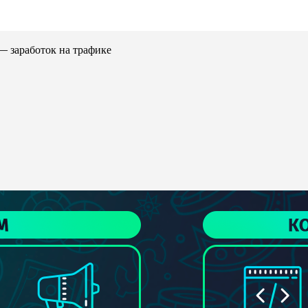
 заработок на трафике