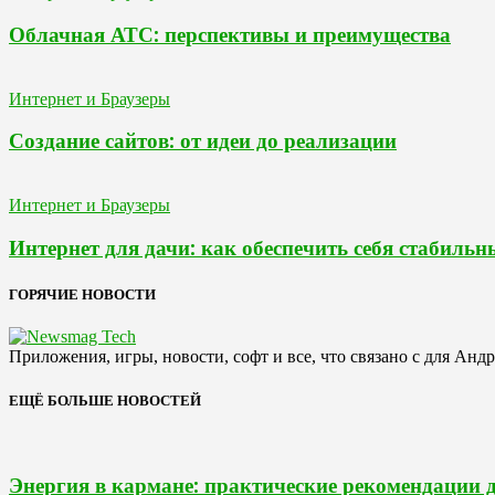
Облачная АТС: перспективы и преимущества
Интернет и Браузеры
Создание сайтов: от идеи до реализации
Интернет и Браузеры
Интернет для дачи: как обеспечить себя стабиль
ГОРЯЧИЕ НОВОСТИ
Приложения, игры, новости, софт и все, что связано с для Анд
ЕЩЁ БОЛЬШЕ НОВОСТЕЙ
Энергия в кармане: практические рекомендации 