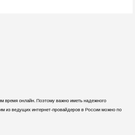
им время онлайн. Поэтому важно иметь надежного
ним из ведущих интернет-провайдеров в России можно по