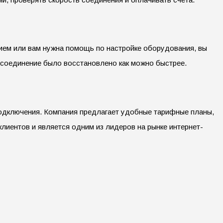
ием или вам нужна помощь по настройке оборудования, вы
 соединение было восстановлено как можно быстрее.
подключения. Компания предлагает удобные тарифные планы,
лиентов и является одним из лидеров на рынке интернет-