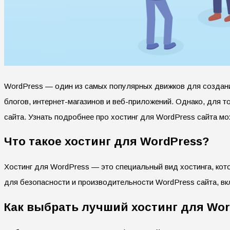
WordPress — один из самых популярных движков для создани
блогов, интернет-магазинов и веб-приложений. Однако, для 
сайта. Узнать подробнее про хостинг для WordPress сайта м
Что такое хостинг для WordPress?
Хостинг для WordPress — это специальный вид хостинга, ко
для безопасности и производительности WordPress сайта, вк
Как выбрать лучший хостинг для Wor