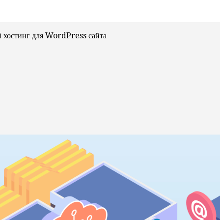
 хостинг для WordPress сайта