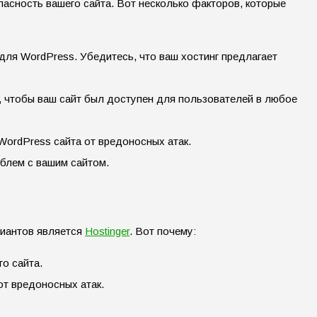
асность вашего сайта. Вот несколько факторов, которые
для WordPress. Убедитесь, что ваш хостинг предлагает
, чтобы ваш сайт был доступен для пользователей в любое
ordPress сайта от вредоносных атак.
блем с вашим сайтом.
риантов является
Hostinger
. Вот почему:
го сайта.
от вредоносных атак.