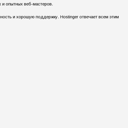
х и опытных веб-мастеров.
ность и хорошую поддержку. Hostinger отвечает всем этим