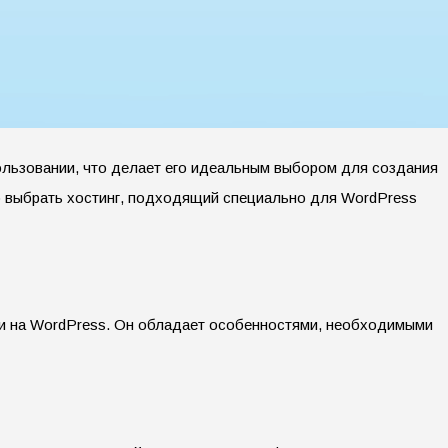
ользовании, что делает его идеальным выбором для создания
мо выбрать хостинг, подходящий специально для WordPress
ми на WordPress. Он обладает особенностями, необходимыми