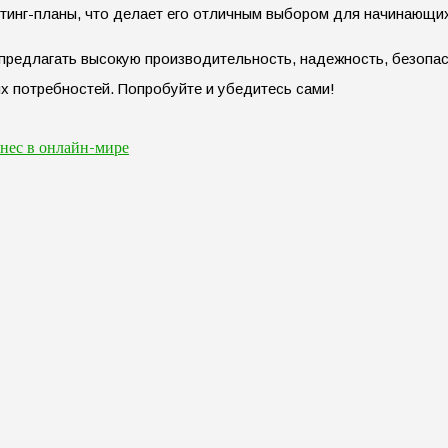
стинг-планы, что делает его отличным выбором для начинающи
предлагать высокую производительность, надежность, безопас
х потребностей. Попробуйте и убедитесь сами!
знес в онлайн-мире