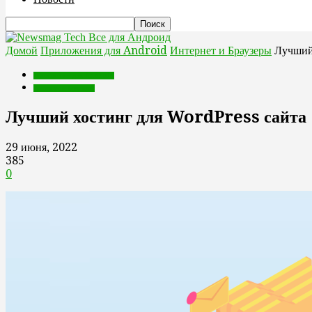
Все для Андроид
Домой
Приложения для Android
Интернет и Браузеры
Лучший
Приложения для Android
Интернет и Браузеры
Лучший хостинг для WordPress сайта
29 июня, 2022
385
0