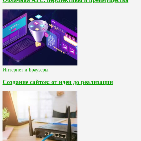
Интернет и Браузеры
Создание сайтов: от идеи до реализации