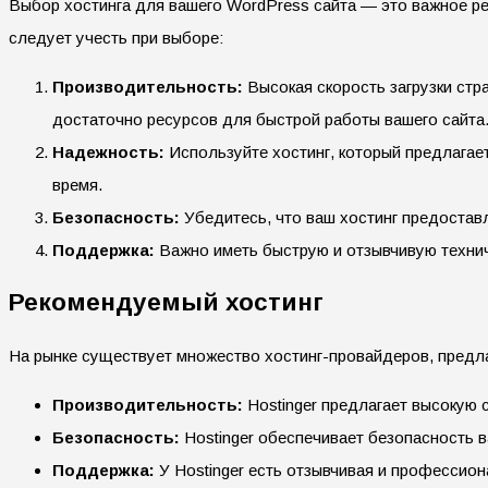
Выбор хостинга для вашего WordPress сайта — это важное ре
следует учесть при выборе:
Производительность:
Высокая скорость загрузки стр
достаточно ресурсов для быстрой работы вашего сайта
Надежность:
Используйте хостинг, который предлагае
время.
Безопасность:
Убедитесь, что ваш хостинг предостав
Поддержка:
Важно иметь быструю и отзывчивую технич
Рекомендуемый хостинг
На рынке существует множество хостинг-провайдеров, предл
Производительность:
Hostinger предлагает высокую с
Безопасность:
Hostinger обеспечивает безопасность в
Поддержка:
У Hostinger есть отзывчивая и профессион