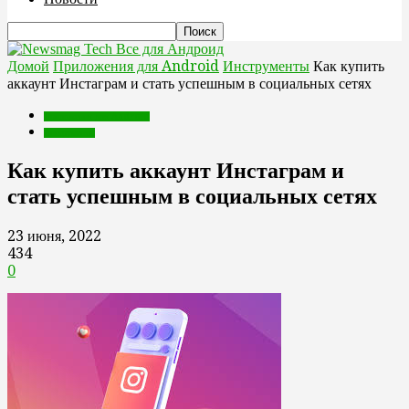
Все для Андроид
Домой
Приложения для Android
Инструменты
Как купить
аккаунт Инстаграм и стать успешным в социальных сетях
Приложения для Android
Инструменты
Как купить аккаунт Инстаграм и
стать успешным в социальных сетях
23 июня, 2022
434
0