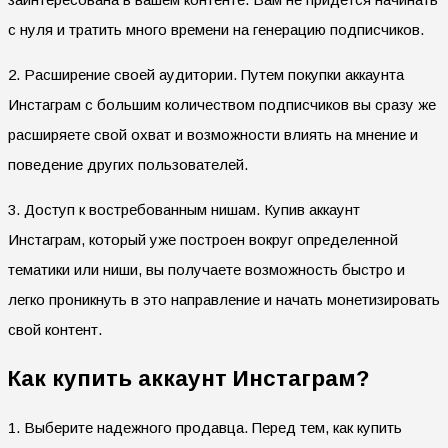
с нуля и тратить много времени на генерацию подписчиков.
2. Расширение своей аудитории. Путем покупки аккаунта
Инстаграм с большим количеством подписчиков вы сразу же
расширяете свой охват и возможности влиять на мнение и
поведение других пользователей.
3. Доступ к востребованным нишам. Купив аккаунт
Инстаграм, который уже построен вокруг определенной
тематики или ниши, вы получаете возможность быстро и
легко проникнуть в это направление и начать монетизировать
свой контент.
Как купить аккаунт Инстаграм?
1. Выберите надежного продавца. Перед тем, как купить