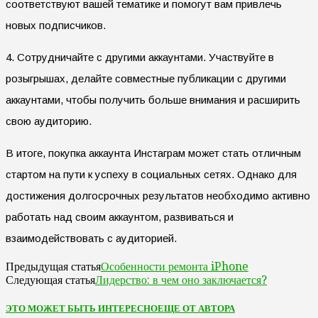
соответствуют вашей тематике и помогут вам привлечь
новых подписчиков.
4. Сотрудничайте с другими аккаунтами. Участвуйте в
розыгрышах, делайте совместные публикации с другими
аккаунтами, чтобы получить больше внимания и расширить
свою аудиторию.
В итоге, покупка аккаунта Инстаграм может стать отличным
стартом на пути к успеху в социальных сетях. Однако для
достижения долгосрочных результатов необходимо активно
работать над своим аккаунтом, развиваться и
взаимодействовать с аудиторией.
Особенности ремонта iPhone
Предыдущая статья
Лидерство: в чем оно заключается?
Следующая статья
ЭТО МОЖЕТ БЫТЬ ИНТЕРЕСНО
ЕЩЕ ОТ АВТОРА