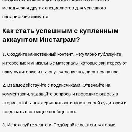
менеджера и других специалистов для успешного
продвижения аккаунта.
Как стать успешным с купленным
аккаунтом Инстаграм?
1. Создайте качественный контент. Регулярно публикуйте
интересные и уникальные материалы, которые заинтересуют
вашу аудиторию и вызовут желание подписаться на вас.
2. Взаимодействуйте с подписчиками. Отвечайте на
комментарии, задавайте вопросы и проводите опросы в
сторис, чтобы поддерживать активность своей аудитории и
создавать настоящее сообщество.
3. Используйте хештеги. Подбирайте хештеги, которые