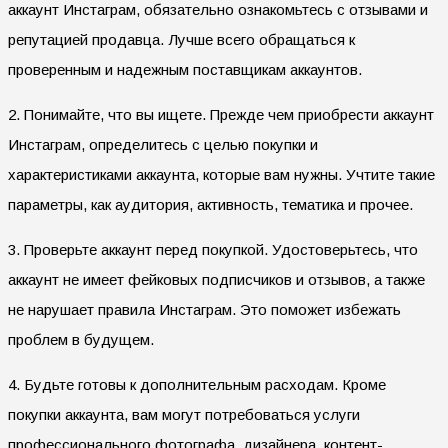
аккаунт Инстаграм, обязательно ознакомьтесь с отзывами и
репутацией продавца. Лучше всего обращаться к
проверенным и надежным поставщикам аккаунтов.
2. Понимайте, что вы ищете. Прежде чем приобрести аккаунт
Инстаграм, определитесь с целью покупки и
характеристиками аккаунта, которые вам нужны. Учтите такие
параметры, как аудитория, активность, тематика и прочее.
3. Проверьте аккаунт перед покупкой. Удостоверьтесь, что
аккаунт не имеет фейковых подписчиков и отзывов, а также
не нарушает правила Инстаграм. Это поможет избежать
проблем в будущем.
4. Будьте готовы к дополнительным расходам. Кроме
покупки аккаунта, вам могут потребоваться услуги
профессионального фотографа, дизайнера, контент-