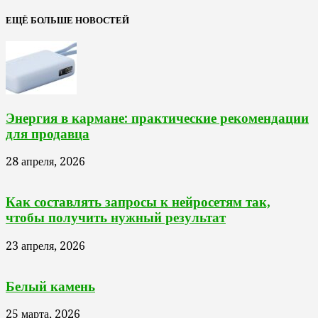
ЕЩЁ БОЛЬШЕ НОВОСТЕЙ
Энергия в кармане: практические рекомендации
для продавца
28 апреля, 2026
Как составлять запросы к нейросетям так,
чтобы получить нужный результат
23 апреля, 2026
Белый камень
25 марта, 2026