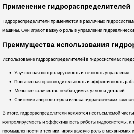
Применение гидрораспределителей
Гидрораспределители применяются в различных гидросистема
машины. Они играют важную роль в управлении гидравлическ
Преимущества использования гидро
Использование гидрораспределителей в гидросистемах пред
Улучшенная контролируемость и точность управления
Повышенная производительность и эффективность раб
Меньшее количество необходимых узлов и деталей
Снижение энергопотерь и износа гидравлических компо
В итоге, гидрораспределители являются неотъемлемой часть
контролируемость и эффективность работы гидросистемы, а т
промышленности и техники, играя важную роль в механизмах 