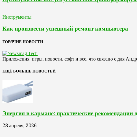
Инструменты
Как произвести успешный ремонт компьютера
ГОРЯЧИЕ НОВОСТИ
Приложения, игры, новости, софт и все, что связано с для Анд
ЕЩЁ БОЛЬШЕ НОВОСТЕЙ
Энергия в кармане: практические рекомендации 
28 апреля, 2026