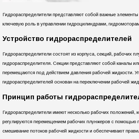
Гидрораспределители представляют собой важные элементы г
ключевую роль в управлении гидроцилиндрами, гидромоторам
Устройство гидрораспределителей
Гидрораспределители состоят из корпуса, секций, рабочих п
гидрораспределителя. Секции представляют собой каналы ил
перемещаются под действием давления рабочей жидкости. У
гидрораспределителей основан на переключении рабочей жид
Принцип работы гидрораспределите
Гидрораспределители имеют несколько рабочих положений, к
регулируются перемещением рабочих плунжеров с помощью г
смешивание потоков рабочей жидкости и обеспечивают прави