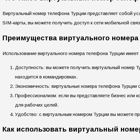
Виртуальный номер телефона Турции представляет собой услу
SIM-карты, вы можете получить доступ к сети мобильной связ
Преимущества виртуального номера
Использование виртуального номера телефона Турции имеет
Доступность: вы можете получить виртуальный номер Ту
находится в командировках.
Экономичность: виртуальные номера телефона Турции о
Профессионализм: если вы представляете бизнес или к
для рабочих целей.
Удобство: с виртуальным номером Турции вы можете пр
Как использовать виртуальный номе