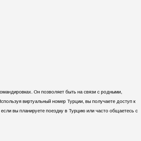
омандировках. Он позволяет быть на связи с родными,
спользуя виртуальный номер Турции, вы получаете доступ к
 если вы планируете поездку в Турцию или часто общаетесь с