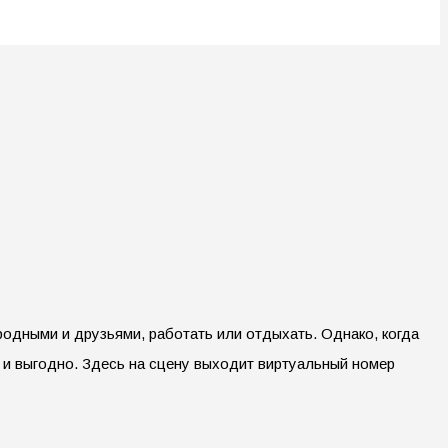
одными и друзьями, работать или отдыхать. Однако, когда
 и выгодно. Здесь на сцену выходит виртуальный номер