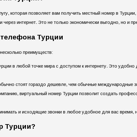
гу, которая позволяет вам получить местный номер в Турции,
и через интернет. Это не только экономически выгодно, но и 
 телефона Турции
 несколько преимуществ:
рции в любой точке мира с доступом к интернету. Это удобно д
бычно стоят гораздо дешевле, чем обычные международные зв
омпанию, виртуальный номер Турции позволит создать профес
инимать и исходящие звонки в любое удобное для вас время, н
р Турции?