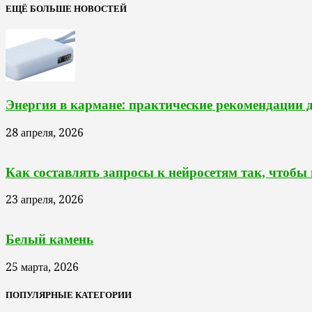
ЕЩЁ БОЛЬШЕ НОВОСТЕЙ
Энергия в кармане: практические рекомендации 
28 апреля, 2026
Как составлять запросы к нейросетям так, чтобы
23 апреля, 2026
Белый камень
25 марта, 2026
ПОПУЛЯРНЫЕ КАТЕГОРИИ