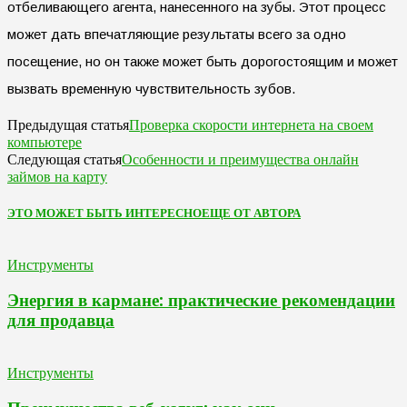
отбеливающего агента, нанесенного на зубы. Этот процесс
может дать впечатляющие результаты всего за одно
посещение, но он также может быть дорогостоящим и может
вызвать временную чувствительность зубов.
Проверка скорости интернета на своем
Предыдущая статья
компьютере
Особенности и преимущества онлайн
Следующая статья
займов на карту
ЭТО МОЖЕТ БЫТЬ ИНТЕРЕСНО
ЕЩЕ ОТ АВТОРА
Инструменты
Энергия в кармане: практические рекомендации
для продавца
Инструменты