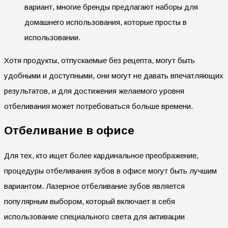
вариант, многие бренды предлагают наборы для
домашнего использования, которые просты в
использовании.
Хотя продукты, отпускаемые без рецепта, могут быть
удобными и доступными, они могут не давать впечатляющих
результатов, и для достижения желаемого уровня
отбеливания может потребоваться больше времени.
Отбеливание в офисе
Для тех, кто ищет более кардинальное преображение,
процедуры отбеливания зубов в офисе могут быть лучшим
вариантом. Лазерное отбеливание зубов является
популярным выбором, который включает в себя
использование специального света для активации