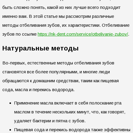
быть сложно понять, какой из них лучше всего подходит
именно вам. В этой статье мы рассмотрим различные
методы отбеливания зубов, их характеристики. Отбеливание
зубов по ссылке
https://nk-dent.com/service/otbelivanie-zubov/
.
Натуральные методы
Во-первых, естественные методы отбеливания зубов
становятся все более популярными, и многие люди
обращаются к домашним средствам, таким как пищевая
сода, масла и перекись водорода.
Применение масла включает в себя полоскание рта
маслом в течение нескольких минут, что, как говорят,
удаляет бактерии и пятна с зубов.
Пищевая сода и перекись водорода также эффективны