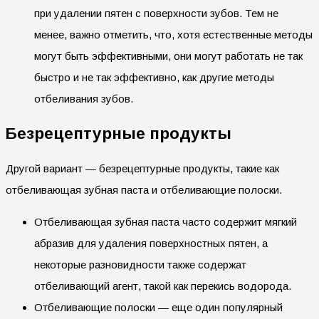
при удалении пятен с поверхности зубов. Тем не
менее, важно отметить, что, хотя естественные методы
могут быть эффективными, они могут работать не так
быстро и не так эффективно, как другие методы
отбеливания зубов.
Безрецептурные продукты
Другой вариант — безрецептурные продукты, такие как
отбеливающая зубная паста и отбеливающие полоски.
Отбеливающая зубная паста часто содержит мягкий
абразив для удаления поверхностных пятен, а
некоторые разновидности также содержат
отбеливающий агент, такой как перекись водорода.
Отбеливающие полоски — еще один популярный