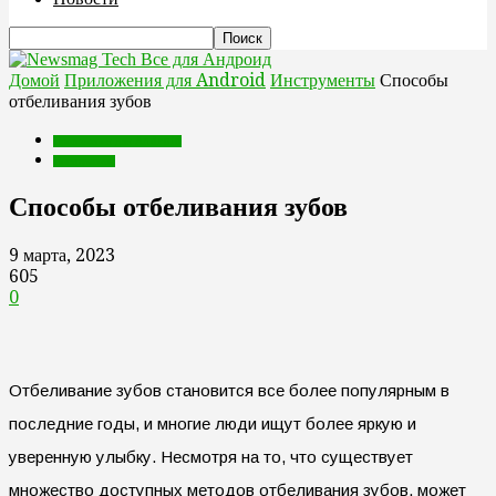
Все для Андроид
Домой
Приложения для Android
Инструменты
Способы
отбеливания зубов
Приложения для Android
Инструменты
Способы отбеливания зубов
9 марта, 2023
605
0
Отбеливание зубов становится все более популярным в
последние годы, и многие люди ищут более яркую и
уверенную улыбку. Несмотря на то, что существует
множество доступных методов отбеливания зубов, может