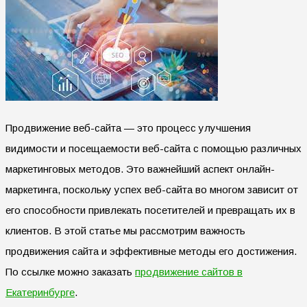
Продвижение веб-сайта — это процесс улучшения
видимости и посещаемости веб-сайта с помощью различных
маркетинговых методов. Это важнейший аспект онлайн-
маркетинга, поскольку успех веб-сайта во многом зависит от
его способности привлекать посетителей и превращать их в
клиентов. В этой статье мы рассмотрим важность
продвижения сайта и эффективные методы его достижения.
По ссылке можно заказать
продвижение сайтов в
Екатеринбурге
.