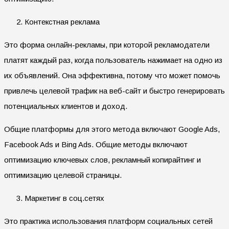
Контекстная реклама
Это форма онлайн-рекламы, при которой рекламодатели
платят каждый раз, когда пользователь нажимает на одно из
их объявлений. Она эффективна, потому что может помочь
привлечь целевой трафик на веб-сайт и быстро генерировать
потенциальных клиентов и доход.
Общие платформы для этого метода включают Google Ads,
Facebook Ads и Bing Ads. Общие методы включают
оптимизацию ключевых слов, рекламный копирайтинг и
оптимизацию целевой страницы.
Маркетинг в соц.сетях
Это практика использования платформ социальных сетей