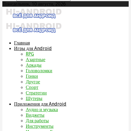
Понедельник, 10 августа, 2026
Главная
Игры для Android
RPG
Азартные
Аркады
Головоломки
Гонки
Другое
Спорт
Стратегии
Шутеры
Приложения для Android
Аудио и музыка
Виджеты
Для работы
Инструменты