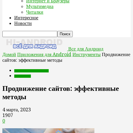
Интернет и Браузеры
Мультимедиа
Читалки
Интересное
Новости
Все для Андроид
Домой
Приложения для Android
Инструменты
Продвижение
сайтов: эффективные методы
Приложения для Android
Инструменты
Продвижение сайтов: эффективные
методы
4 марта, 2023
1907
0