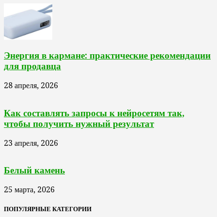
Энергия в кармане: практические рекомендации
для продавца
28 апреля, 2026
Как составлять запросы к нейросетям так,
чтобы получить нужный результат
23 апреля, 2026
Белый камень
25 марта, 2026
ПОПУЛЯРНЫЕ КАТЕГОРИИ