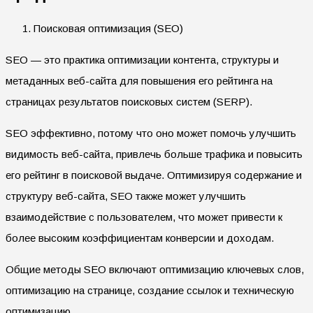
Поисковая оптимизация (SEO)
SEO — это практика оптимизации контента, структуры и
метаданных веб-сайта для повышения его рейтинга на
страницах результатов поисковых систем (SERP).
SEO эффективно, потому что оно может помочь улучшить
видимость веб-сайта, привлечь больше трафика и повысить
его рейтинг в поисковой выдаче. Оптимизируя содержание и
структуру веб-сайта, SEO также может улучшить
взаимодействие с пользователем, что может привести к
более высоким коэффициентам конверсии и доходам.
Общие методы SEO включают оптимизацию ключевых слов,
оптимизацию на странице, создание ссылок и техническую
оптимизацию.