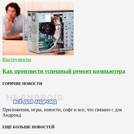
Инструменты
Как произвести успешный ремонт компьютера
ГОРЯЧИЕ НОВОСТИ
Приложения, игры, новости, софт и все, что связано с для
Андроид
ЕЩЁ БОЛЬШЕ НОВОСТЕЙ