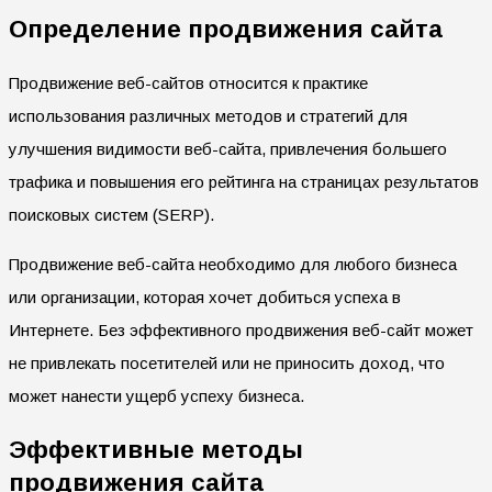
Определение продвижения сайта
Продвижение веб-сайтов относится к практике
использования различных методов и стратегий для
улучшения видимости веб-сайта, привлечения большего
трафика и повышения его рейтинга на страницах результатов
поисковых систем (SERP).
Продвижение веб-сайта необходимо для любого бизнеса
или организации, которая хочет добиться успеха в
Интернете. Без эффективного продвижения веб-сайт может
не привлекать посетителей или не приносить доход, что
может нанести ущерб успеху бизнеса.
Эффективные методы
продвижения сайта