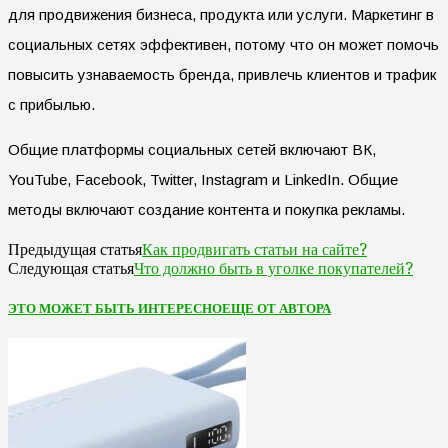
для продвижения бизнеса, продукта или услуги. Маркетинг в
социальных сетях эффективен, потому что он может помочь
повысить узнаваемость бренда, привлечь клиентов и трафик
с прибылью.
Общие платформы социальных сетей включают ВК,
YouTube, Facebook, Twitter, Instagram и LinkedIn. Общие
методы включают создание контента и покупка рекламы.
Как продвигать статьи на сайте?
Предыдущая статья
Что должно быть в уголке покупателей?
Следующая статья
ЭТО МОЖЕТ БЫТЬ ИНТЕРЕСНО
ЕЩЕ ОТ АВТОРА