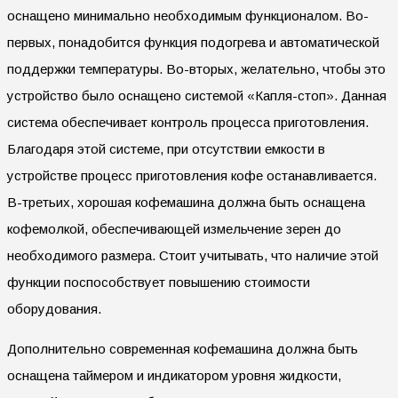
оснащено минимально необходимым функционалом. Во-
первых, понадобится функция подогрева и автоматической
поддержки температуры. Во-вторых, желательно, чтобы это
устройство было оснащено системой «Капля-стоп». Данная
система обеспечивает контроль процесса приготовления.
Благодаря этой системе, при отсутствии емкости в
устройстве процесс приготовления кофе останавливается.
В-третьих, хорошая кофемашина должна быть оснащена
кофемолкой, обеспечивающей измельчение зерен до
необходимого размера. Стоит учитывать, что наличие этой
функции поспособствует повышению стоимости
оборудования.
Дополнительно современная кофемашина должна быть
оснащена таймером и индикатором уровня жидкости,