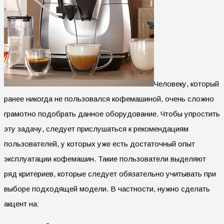
Человеку, который
ранее никогда не пользовался кофемашиной, очень сложно
грамотно подобрать данное оборудование.
Чтобы упростить
эту задачу, следует прислушаться к рекомендациям
пользователей, у которых уже есть достаточный опыт
эксплуатации кофемашин. Такие пользователи выделяют
ряд критериев, которые следует обязательно учитывать при
выборе подходящей модели. В частности, нужно сделать
акцент на: