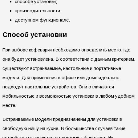
способе установки;
производительности;
доступном функционале.
Способ установки
При выборе кофеварки необходимо определить место, где
она будет установлена. В соответствии с данным критерием,
существуют встраиваемые, настольные и портативные
модели. Для применения в офисе или доме идеально
подходят настольные устройства. Они отличаются
мобильностью и возможностью установки в любом удобном
месте.
Встраиваемые модели предназначены для установки в
свободную нишу на кухне. В большинстве случаев такие
устройства отличаются солидными габаритами. Их