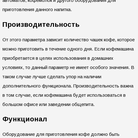
автоматов, кофемолок и другого оборудования для
приготовления данного напитка.
Производительность
От этого параметра зависит количество чашек кофе, которое
можно приготовить в течение одного дня. Если кофемашина
приобретается в целях использования в домашних
условиях, то данный параметр не имеет особого значения. В
таком случае лучше сделать упор на наличии
дополнительного функционала. Производительность важна
в том случае, если кофемашина будет использоваться в
большом офисе или заведении общепита.
Функционал
Оборудование для приготовления кофе должно быть