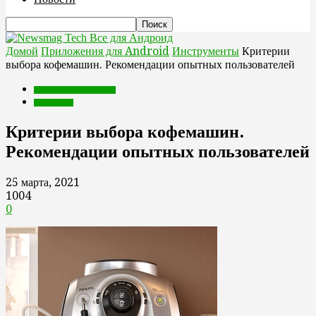
Все для Андроид
Домой
Приложения для Android
Инструменты
Критерии
выбора кофемашин. Рекомендации опытных пользователей
Приложения для Android
Инструменты
Критерии выбора кофемашин.
Рекомендации опытных пользователей
25 марта, 2021
1004
0