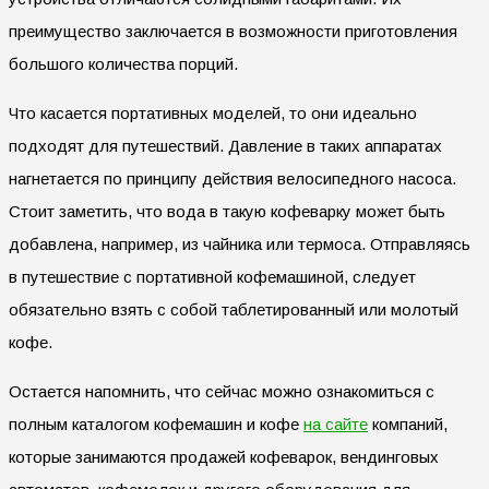
преимущество заключается в возможности приготовления
большого количества порций.
Что касается портативных моделей, то они идеально
подходят для путешествий. Давление в таких аппаратах
нагнетается по принципу действия велосипедного насоса.
Стоит заметить, что вода в такую кофеварку может быть
добавлена, например, из чайника или термоса. Отправляясь
в путешествие с портативной кофемашиной, следует
обязательно взять с собой таблетированный или молотый
кофе.
Остается напомнить, что сейчас можно ознакомиться с
полным каталогом кофемашин и кофе
на сайте
компаний,
которые занимаются продажей кофеварок, вендинговых