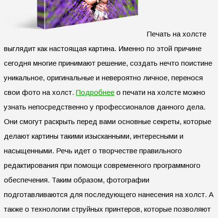
Печать на холсте
выглядит как настоящая картина. Именно по этой причине
сегодня многие принимают решение, создать нечто поистине
уникальное, оригинальные и невероятно личное, перенося
свои фото на холст.
Подробнее
о печати на холсте можно
узнать непосредственно у профессионалов данного дела.
Они смогут раскрыть перед вами основные секреты, которые
делают картины такими изысканными, интересными и
насыщенными. Речь идет о творчестве правильного
редактирования при помощи современного программного
обеспечения. Таким образом, фотографии
подготавливаются для последующего нанесения на холст. А
также о технологии струйных принтеров, которые позволяют