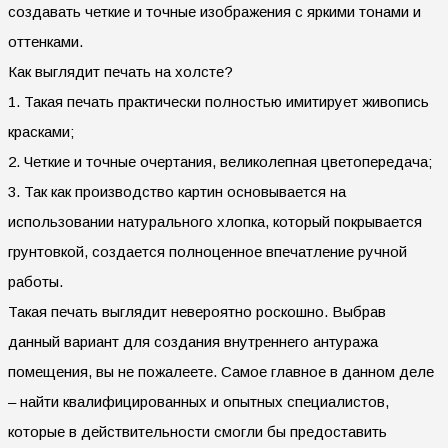
создавать четкие и точные изображения с яркими тонами и
оттенками.
Как выглядит печать на холсте?
1. Такая печать практически полностью имитирует живопись
красками;
2. Четкие и точные очертания, великолепная цветопередача;
3. Так как производство картин основывается на
использовании натурального хлопка, который покрывается
грунтовкой, создается полноценное впечатление ручной
работы.
Такая печать выглядит невероятно роскошно. Выбрав
данный вариант для создания внутреннего антуража
помещения, вы не пожалеете. Самое главное в данном деле
– найти квалифицированных и опытных специалистов,
которые в действительности смогли бы предоставить