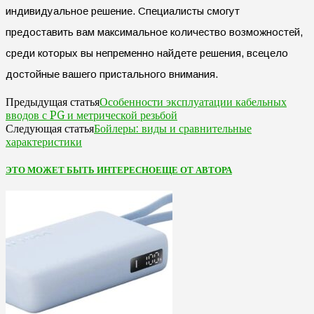
индивидуальное решение. Специалисты смогут
предоставить вам максимальное количество возможностей,
среди которых вы непременно найдете решения, всецело
достойные вашего пристального внимания.
Особенности эксплуатации кабельных
Предыдущая статья
вводов с PG и метрической резьбой
Бойлеры: виды и сравнительные
Следующая статья
характеристики
ЭТО МОЖЕТ БЫТЬ ИНТЕРЕСНО
ЕЩЕ ОТ АВТОРА