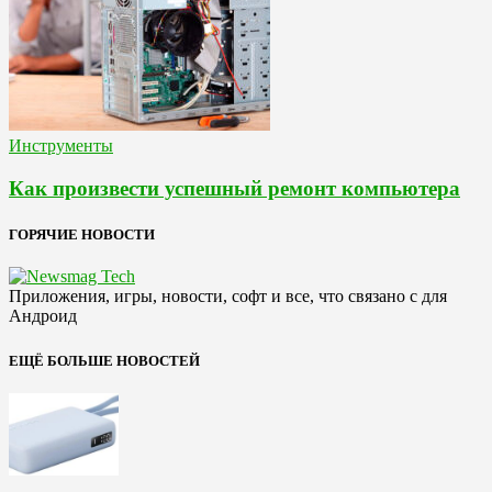
Инструменты
Как произвести успешный ремонт компьютера
ГОРЯЧИЕ НОВОСТИ
Приложения, игры, новости, софт и все, что связано с для
Андроид
ЕЩЁ БОЛЬШЕ НОВОСТЕЙ