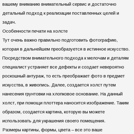
вашему вниманию внимательный сервис и достаточно
детальный подход к реализации поставленных целей и
задач.
Особенности печати на холсте
Тут очень важно правильно подготовить фотографию,
которая в дальнейшем преобразуется в истинное искусство.
Посредством внимательного подхода к мелочам и деталям
специалист устраняет все дефекты и создает невероятно
роскошный антураж, то есть преображает фото в предмет
искусства, в живопись. Далее, создается холст путем
нанесения грунтовки на хлопковое основание. На данный
холст, при помощи плоттера наносится изображение. Таким
образом, создается картина, которую вы можете
использовать для украшения своего помещения.
Размеры картины, формы, цвета – все это ваше