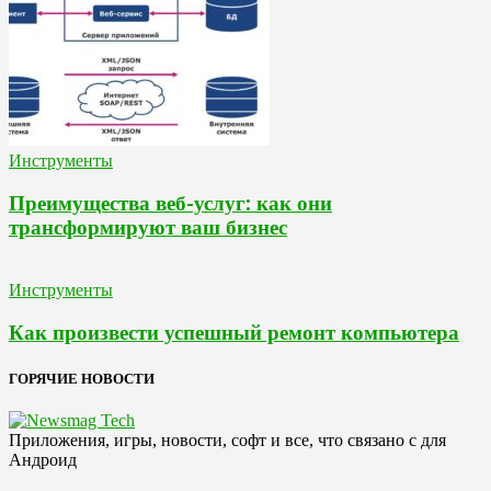
Инструменты
Преимущества веб-услуг: как они
трансформируют ваш бизнес
Инструменты
Как произвести успешный ремонт компьютера
ГОРЯЧИЕ НОВОСТИ
Приложения, игры, новости, софт и все, что связано с для
Андроид