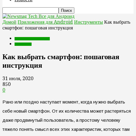
Все для Андроид
Домой
Приложения для Android
Инструменты
Как выбрать
смартфон: пошаговая инструкция
Приложения для Android
Инструменты
Как выбрать смартфон: пошаговая
инструкция
31 июля, 2020
850
0
Рано или поздно наступает момент, когда нужно выбрать
себе новый смартфон. От их количества может растеряться
даже продвинутый пользователь, а простому человеку
тяжело понять смысл всех этих характеристик, которых там