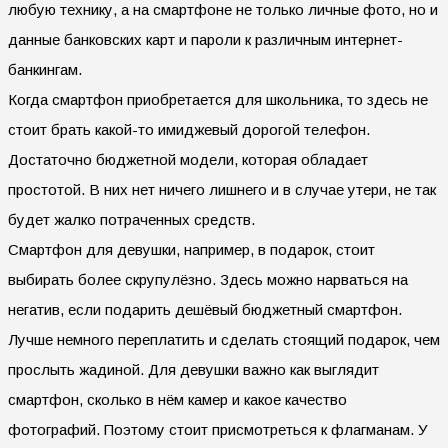
любую технику, а на смартфоне не только личные фото, но и
данные банковских карт и пароли к различным интернет-
банкингам.
Когда смартфон приобретается для школьника, то здесь не
стоит брать какой-то имиджевый дорогой телефон.
Достаточно бюджетной модели, которая обладает
простотой. В них нет ничего лишнего и в случае утери, не так
будет жалко потраченных средств.
Смартфон для девушки, например, в подарок, стоит
выбирать более скрупулёзно. Здесь можно нарваться на
негатив, если подарить дешёвый бюджетный смартфон.
Лучше немного переплатить и сделать стоящий подарок, чем
прослыть жадиной. Для девушки важно как выглядит
смартфон, сколько в нём камер и какое качество
фотографий. Поэтому стоит присмотреться к флагманам. У