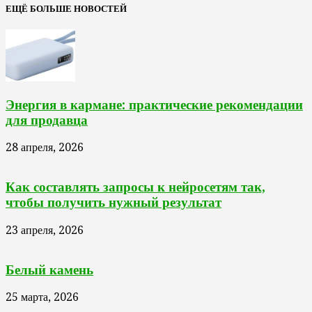
ЕЩЁ БОЛЬШЕ НОВОСТЕЙ
Энергия в кармане: практические рекомендации
для продавца
28 апреля, 2026
Как составлять запросы к нейросетям так,
чтобы получить нужный результат
23 апреля, 2026
Белый камень
25 марта, 2026