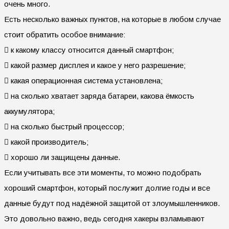
очень много.
Есть несколько важных пунктов, на которые в любом случае
стоит обратить особое внимание:
 к какому классу относится данный смартфон;
 какой размер дисплея и какое у него разрешение;
 какая операционная система установлена;
 на сколько хватает заряда батареи, какова ёмкость
аккумулятора;
 на сколько быстрый процессор;
 какой производитель;
 хорошо ли защищены данные.
Если учитывать все эти моменты, то можно подобрать
хороший смартфон, который послужит долгие годы и все
данные будут под надёжной защитой от злоумышленников.
Это довольно важно, ведь сегодня хакеры взламывают