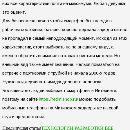
них все характеристики почти на максимуме. Любая девушка
это оценит.
Для бизнесмена важно чтобы смартфон был всегда в
рабочем состоянии, батарея хорошо держала заряд и сигнал
не пропадал в самый неподходящий момент. Исходя из этих
характеристик, стоит выбирать не по внешнему виду, а
именно обратить внимание на характеристики модели. Но
внешний вид также имеет значение. Нельзя показаться на
встрече с партнёрами с трубкой из начала 2000-х годов.
Нужно поддерживать имидж делового человека.
Большинство людей выбирают смартфоны в Интернете,
поэтому на сайте
https://redmishop.ru/
можно подобрать
мобильные телефоны на Митинском радиорынке на свой
вкус и предпочтение.
ТЕХНОЛОГИИ РАЗРАБОТКИ ВЕБ
Предыдущая статья