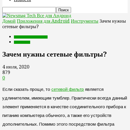
Все для Андроид
Домой
Приложения для Android
Инструменты
Зачем нужны
сетевые фильтры?
Приложения для Android
Инструменты
Зачем нужны сетевые фильтры?
4 июля, 2020
879
0
Если сказать проще, то
сетевой фильтр
является
удлинителем, имеющим тумблер. Практически всегда данный
элемент применяется в качестве соединительного прибора к
питанию компьютера обычного, а также его устройств
дополнительных. Помимо этого посредством фильтра