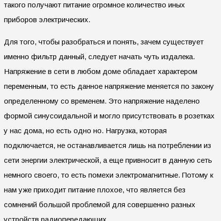
такого получают питание огромное количество иных
приборов электрических.
Для того, чтобы разобраться и понять, зачем существует
именно фильтр данный, следует начать чуть издалека.
Напряжение в сети в любом доме обладает характером
переменным, то есть данное напряжение меняется по закону
определенному со временем. Это напряжение наделено
формой синусоидальной и могло присутствовать в розетках
у нас дома, но есть одно но. Нагрузка, которая
подключается, не останавливается лишь на потреблении из
сети энергии электрической, а еще привносит в данную сеть
немного своего, то есть помехи электромагнитные. Потому к
нам уже приходит питание плохое, что является без
сомнений большой проблемой для совершенно разных
устройств радиопередающих.