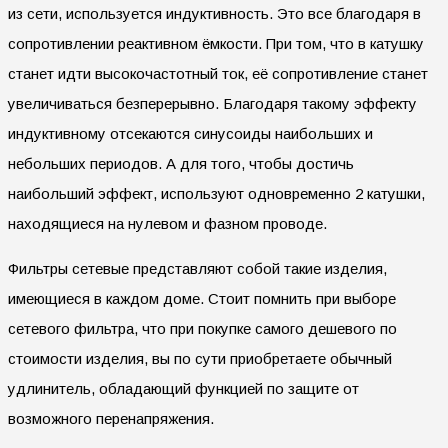
из сети, используется индуктивность. Это все благодаря в
сопротивлении реактивном ёмкости. При том, что в катушку
станет идти высокочастотный ток, её сопротивление станет
увеличиваться безперерывно. Благодаря такому эффекту
индуктивному отсекаются синусоиды наибольших и
небольших периодов. А для того, чтобы достичь
наибольший эффект, используют одновременно 2 катушки,
находящиеся на нулевом и фазном проводе.
Фильтры сетевые представляют собой такие изделия,
имеющиеся в каждом доме. Стоит помнить при выборе
сетевого фильтра, что при покупке самого дешевого по
стоимости изделия, вы по сути приобретаете обычный
удлинитель, обладающий функцией по защите от
возможного перенапряжения.