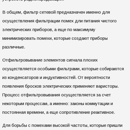
В общем, фильтр сетевой предназначен именно для
осуществления фильтрации помех дли питания чистого
электрических приборов, а еще по максимуму
минимизировать помехи, которые создают приборы
различные.
Отфильтровывание элементов сигнала плохих
осуществляется особыми фильтрами, которые собираются
из конденсаторов и индуктивностей. От вероятности
появления бросков электрических применяют варисторы.
Процесс отфильтровывания осуществляется за счет
некоторым процессам, а именно: законы коммутации и
постоянная времени, а еще сопротивление реактивное.
Для борьбы с помехами высокой частоты, которые пришли