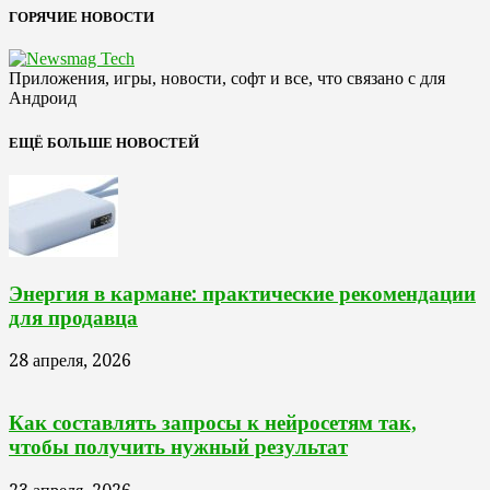
ГОРЯЧИЕ НОВОСТИ
Приложения, игры, новости, софт и все, что связано с для
Андроид
ЕЩЁ БОЛЬШЕ НОВОСТЕЙ
Энергия в кармане: практические рекомендации
для продавца
28 апреля, 2026
Как составлять запросы к нейросетям так,
чтобы получить нужный результат