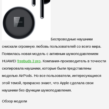
Беспроводные наушники
снискали огромную любовь пользователей со всего мира.
Появилась новая модель с активным шумоподавлением
HUAWEI
freebuds 3 pro
. Компания-производитель в точности
скопировала наушники, которые были представлены
моделью AirPods. Но все пользователи, интересующиеся
этой темой, прекрасно знают, что Apple сделала свои
наушники без функции шумоподавления.
Обзор модели