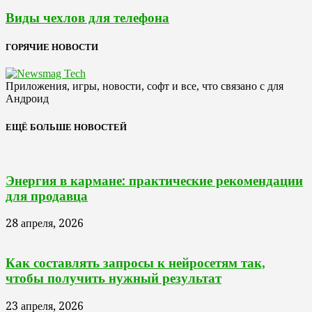
Виды чехлов для телефона
ГОРЯЧИЕ НОВОСТИ
Приложения, игры, новости, софт и все, что связано с для
Андроид
ЕЩЁ БОЛЬШЕ НОВОСТЕЙ
Энергия в кармане: практические рекомендации
для продавца
28 апреля, 2026
Как составлять запросы к нейросетям так,
чтобы получить нужный результат
23 апреля, 2026