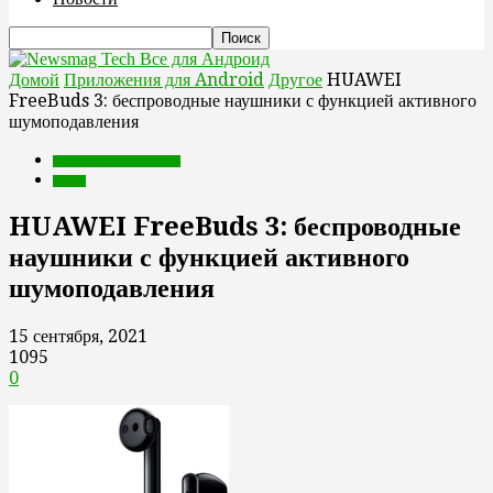
Все для Андроид
Домой
Приложения для Android
Другое
HUAWEI
FreeBuds 3: беспроводные наушники с функцией активного
шумоподавления
Приложения для Android
Другое
HUAWEI FreeBuds 3: беспроводные
наушники с функцией активного
шумоподавления
15 сентября, 2021
1095
0