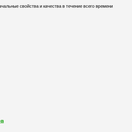
альные свойства и качества в течение всего времени
ов