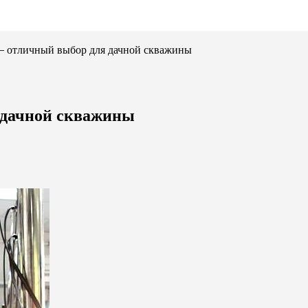
– отличный выбор для дачной скважины
 дачной скважины