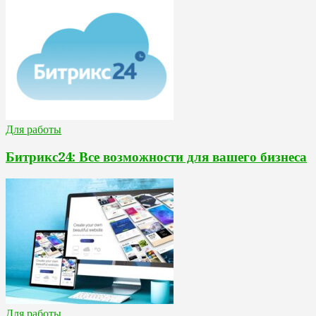
Для работы
Битрикс24: Все возможности для вашего бизнеса
Для работы