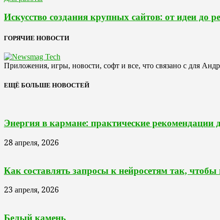
Искусство создания крупных сайтов: от идеи до р
ГОРЯЧИЕ НОВОСТИ
Приложения, игры, новости, софт и все, что связано с для Анд
ЕЩЁ БОЛЬШЕ НОВОСТЕЙ
Энергия в кармане: практические рекомендации 
28 апреля, 2026
Как составлять запросы к нейросетям так, чтобы
23 апреля, 2026
Белый камень