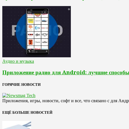
Аудио и музыка
Приложение радио для Android: лучшие способ
ГОРЯЧИЕ НОВОСТИ
Приложения, игры, новости, софт и все, что связано с для Анд
ЕЩЁ БОЛЬШЕ НОВОСТЕЙ