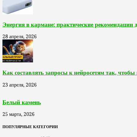
Энергия в кармане: практические рекомендации 
28 апреля, 2026
Как составлять запросы к нейросетям так, чтобы
23 апреля, 2026
Белый камень
25 марта, 2026
ПОПУЛЯРНЫЕ КАТЕГОРИИ