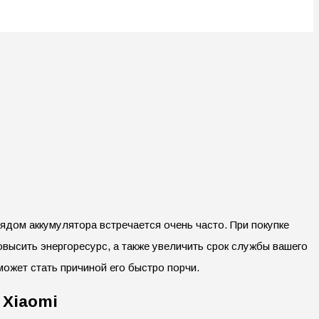
ядом аккумулятора встречается очень часто. При покупке
высить энергоресурс, а также увеличить срок службы вашего
ожет стать причиной его быстро порчи.
 Xiaomi