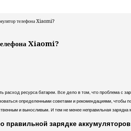
умулятор телефона Xiaomi?
телефона Xiaomi?
ь расход ресурса батареи. Все дело в том, что проблема с зар
твоваться определенными советами и рекомендациями, чтобы по
твенным и выносливым. И тем не менее неправильная зарядка м
о правильной зарядке аккумуляторов