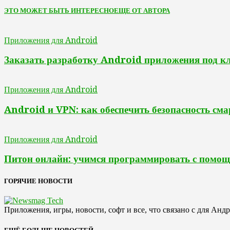
ЭТО МОЖЕТ БЫТЬ ИНТЕРЕСНО
ЕЩЕ ОТ АВТОРА
Приложения для Android
Заказать разработку Android приложения под к
Приложения для Android
Android и VPN: как обеспечить безопасность сма
Приложения для Android
Питон онлайн: учимся программировать с помо
ГОРЯЧИЕ НОВОСТИ
Приложения, игры, новости, софт и все, что связано с для Анд