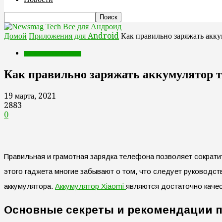
Все для Андроид
Домой
Приложения для Android
Как правильно заряжать акк
Приложения для Android
Как правильно заряжать аккумулятор 
19 марта, 2021
2883
0
Правильная и грамотная зарядка телефона позволяет сократит
этого гаджета многие забывают о том, что следует руководс
аккумулятора.
Аккумулятор Xiaomi
являются достаточно качес
Основные секреты и рекомендации п