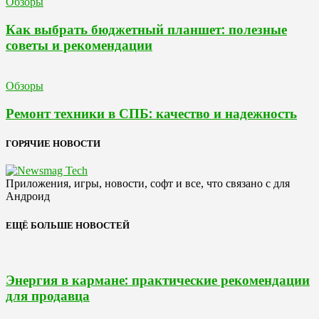
Обзоры
Как выбрать бюджетный планшет: полезные
советы и рекомендации
Обзоры
Ремонт техники в СПБ: качество и надежность
ГОРЯЧИЕ НОВОСТИ
Приложения, игры, новости, софт и все, что связано с для
Андроид
ЕЩЁ БОЛЬШЕ НОВОСТЕЙ
Энергия в кармане: практические рекомендации
для продавца