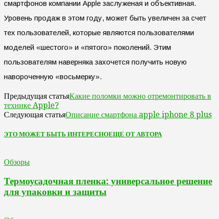
смартфонов компании Apple заслуженая и объективная.
Уровень продаж в этом году, может быть увеличен за счет
тех пользователей, которые являются пользователями
моделей «шестого» и «пятого» поколений. Этим
пользователям наверняка захочется получить новую
навороченную «восьмерку».
Какие поломки можно отремонтировать в
Предыдущая статья
технике Apple?
Описание смартфона apple iphone 8 plus
Следующая статья
ЭТО МОЖЕТ БЫТЬ ИНТЕРЕСНО
ЕЩЕ ОТ АВТОРА
Обзоры
Термоусадочная пленка: универсальное решение
для упаковки и защиты