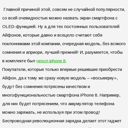
Главной причиной этой, совсем не случайной популярности,
со всей очевидностью можно назвать экран смартфона с
OLED-функцией. Ну а для тех постоянных пользователей
Айфонов, которые давно и всецело считают себя
поклонниками этой компании, очередная модель, без всякого
сомнения и априори, лучшей прежней! И, разумеется, чтобы
в комплекте был
чехол iphone 8
.
Покупатели, которые только впервые решившие приобрести
Айфон, да к тому же сразу новую модель – «восьмерку»,
будут без сомнения потрясены качеством и
многофункциональностью смартфона iPhone 8. Например,
для них будет потрясением, что аккумулятор телефона
можно заряжать, не используя при этом провод!
Беспроводная революционная зарядка делает этот гаджет