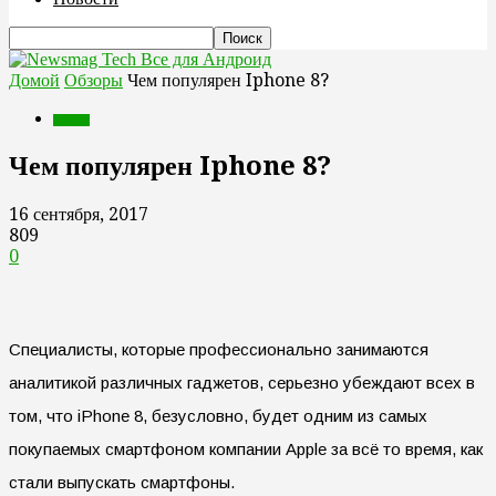
Все для Андроид
Домой
Обзоры
Чем популярен Iphone 8?
Обзоры
Чем популярен Iphone 8?
16 сентября, 2017
809
0
Специалисты, которые профессионально занимаются
аналитикой различных гаджетов, серьезно убеждают всех в
том, что iPhone 8, безусловно, будет одним из самых
покупаемых смартфоном компании Apple за всё то время, как
стали выпускать смартфоны.