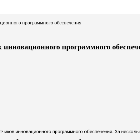
ционного программного обеспечения
 инновационного программного обеспеч
чиков инновационного программного обеспечения. За нескольк