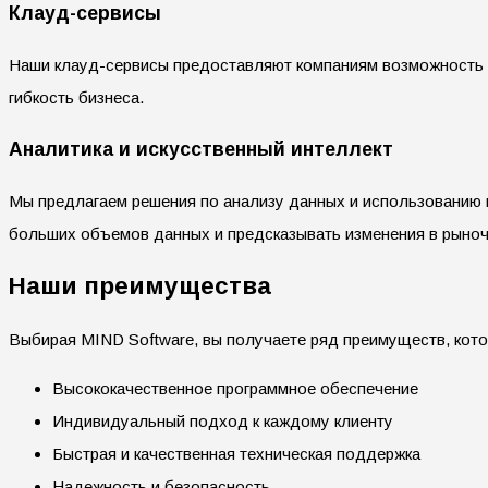
Клауд-сервисы
Наши клауд-сервисы предоставляют компаниям возможность хр
гибкость бизнеса.
Аналитика и искусственный интеллект
Мы предлагаем решения по анализу данных и использованию 
больших объемов данных и предсказывать изменения в рыноч
Наши преимущества
Выбирая MIND Software, вы получаете ряд преимуществ, кото
Высококачественное программное обеспечение
Индивидуальный подход к каждому клиенту
Быстрая и качественная техническая поддержка
Надежность и безопасность