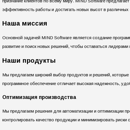
признание клиентов по всему миру. MIND Software предлагае
эффективность работы и достигать новых высот в различных
Наша миссия
Основной задачей MIND Software является создание програм
развитие и поиск новых решений, чтобы оставаться лидерами 
Наши продукты
Мы предлагаем широкий выбор продуктов и решений, которые
программное обеспечение отличает высокая надежность, удоб
Оптимизация производства
Мы предлагаем решения для автоматизации и оптимизации п
контролировать качество продукции и минимизировать риски с