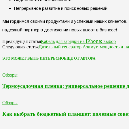
Непрерывное развитие и поиск новых решений
Мы гордимся своими продуктами и успехами наших клиентов.
надежный партнер в достижении новых высот в бизнесе!
Кабель для зарядки на iPhone: выбор
Предыдущая статья
Дизельный генератор Азимут: мощность и на
Следующая статья
ЭТО МОЖЕТ БЫТЬ ИНТЕРЕСНО
ЕЩЕ ОТ АВТОРА
Обзоры
Термоусадочная пленка: универсальное решение 
Обзоры
Как выбрать бюджетный планшет: полезные сове