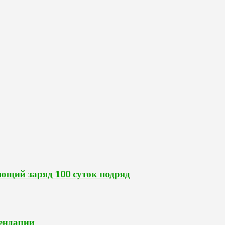
ющий заряд 100 суток подряд
ендации