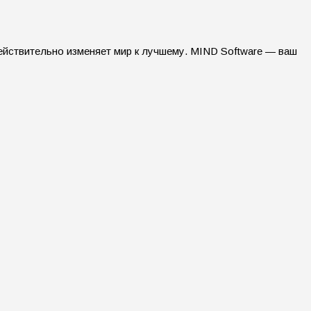
ействительно изменяет мир к лучшему. MIND Software — ваш