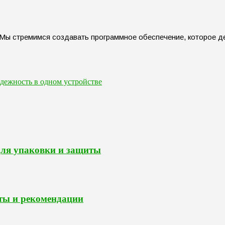
 Мы стремимся создавать программное обеспечение, которое д
дежность в одном устройстве
для упаковки и защиты
ты и рекомендации