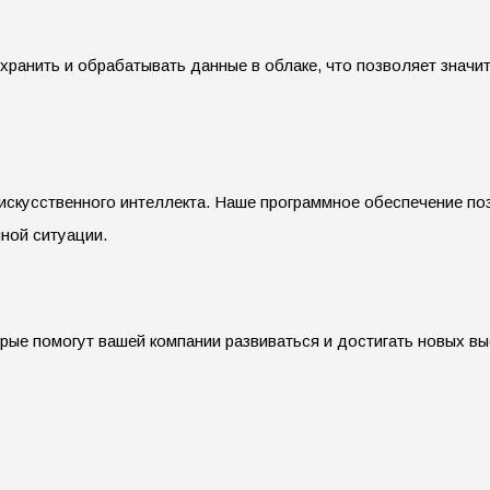
анить и обрабатывать данные в облаке, что позволяет значит
искусственного интеллекта. Наше программное обеспечение п
ной ситуации.
рые помогут вашей компании развиваться и достигать новых вы