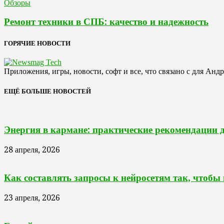
Обзоры
Ремонт техники в СПБ: качество и надежность
ГОРЯЧИЕ НОВОСТИ
Приложения, игры, новости, софт и все, что связано с для Анд
ЕЩЁ БОЛЬШЕ НОВОСТЕЙ
Энергия в кармане: практические рекомендации 
28 апреля, 2026
Как составлять запросы к нейросетям так, чтобы
23 апреля, 2026