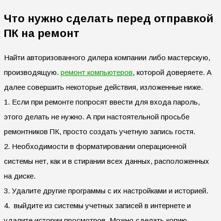
Что нужно сделать перед отправкой
ПК на ремонт
Найти авторизованного дилера компании либо мастерскую,
производящую.
ремонт компьютеров
, которой доверяете. А
далее совершить некоторые действия, изложенные ниже.
1. Если при ремонте попросят ввести для входа пароль,
этого делать не нужно. А при настоятельной просьбе
ремонтников ПК, просто создать учетную запись гостя.
2. Необходимости в форматировании операционной
системы нет, как и в стирании всех данных, расположенных
на диске.
3. Удалите другие программы с их настройками и историей.
4. выйдите из системы учетных записей в интернете и
удалите истории просмотров. Можно сделать копию