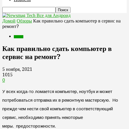
Все для Андроид
Домой
Обзоры
Как правильно сдать компьютер в сервис на
ремонт?
Обзоры
Как правильно сдать компьютер в
сервис на ремонт?
5 ноября, 2021
1015
0
У всех когда-то ломается компьютер, ноутбук и может
потребоваться отправка их в ремонтную мастерскую.
Но
прежде чем нести свой компьютер в соответствующий
сервис, необходимо принять некоторые
меры. предосторожности.