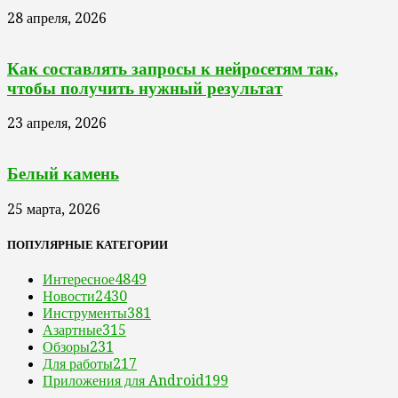
28 апреля, 2026
Как составлять запросы к нейросетям так,
чтобы получить нужный результат
23 апреля, 2026
Белый камень
25 марта, 2026
ПОПУЛЯРНЫЕ КАТЕГОРИИ
Интересное
4849
Новости
2430
Инструменты
381
Азартные
315
Обзоры
231
Для работы
217
Приложения для Android
199