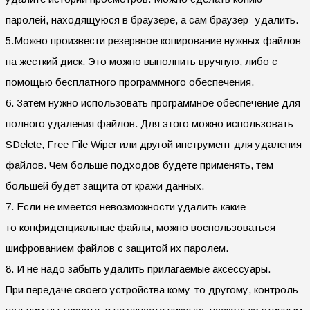
паролей, находящуюся в браузере, а сам браузер- удалить.
5.Можно произвести резервное копирование нужных файлов
на жесткий диск. Это можно выполнить вручную, либо с
помощью бесплатного программного обеспечения.
6. Затем нужно использовать программное обеспечение для
полного удаления файлов. Для этого можно использовать
SDelete, Free File Wiper или другой инструмент для удаления
файлов. Чем больше подходов будете применять, тем
большей будет защита от кражи данных.
7. Если не имеется невозможности удалить какие-
то конфиденциальные файлы, можно воспользоваться
шифрованием файлов с защитой их паролем.
8. И не надо забыть удалить прилагаемые аксессуары.
При передаче своего устройства кому-то другому, контроль