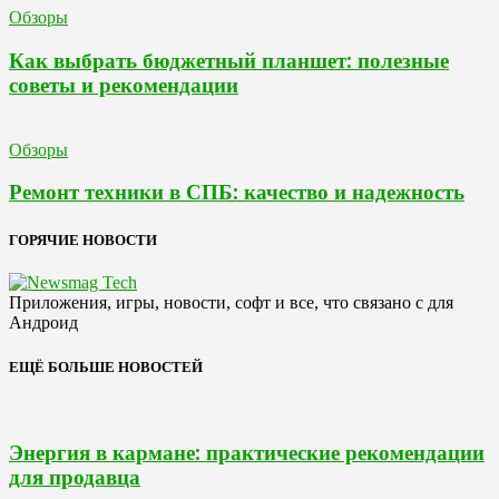
Обзоры
Как выбрать бюджетный планшет: полезные
советы и рекомендации
Обзоры
Ремонт техники в СПБ: качество и надежность
ГОРЯЧИЕ НОВОСТИ
Приложения, игры, новости, софт и все, что связано с для
Андроид
ЕЩЁ БОЛЬШЕ НОВОСТЕЙ
Энергия в кармане: практические рекомендации
для продавца