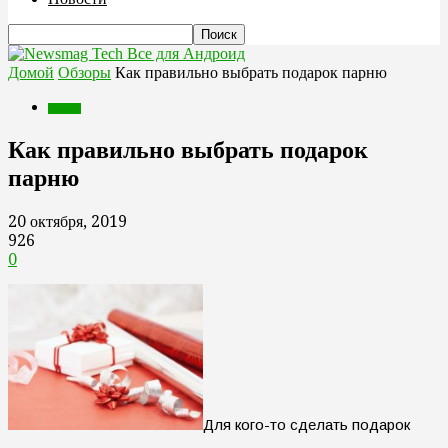
Все для Андроид
Домой
Обзоры
Как правильно выбрать подарок парню
Обзоры
Как правильно выбрать подарок
парню
20 октября, 2019
926
0
Для кого-то сделать подарок