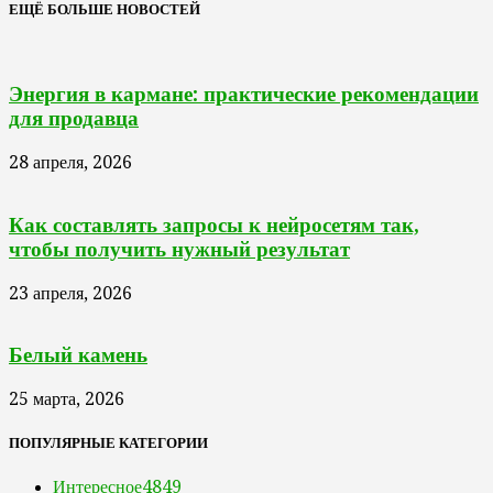
ЕЩЁ БОЛЬШЕ НОВОСТЕЙ
Энергия в кармане: практические рекомендации
для продавца
28 апреля, 2026
Как составлять запросы к нейросетям так,
чтобы получить нужный результат
23 апреля, 2026
Белый камень
25 марта, 2026
ПОПУЛЯРНЫЕ КАТЕГОРИИ
Интересное
4849