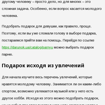
другому человеку – просто дело, но для многих – это
сложная задача. Особенно, если вопрос касается молодого
человека.
Подобрать подарок для девушки, как правило, проще.
Поэтому, если вы уже сломали голову в выборе подарка,
постараемся прийти вам на помощь. Перейдя по ссылке
https://darunok.ua/catalog/parnyu
можно выбрать подарок
парню.
Подарок исходя из увлечений
Для начала изучите весь перечень увлечений, которые
нравятся молодому человеку. Занимается ли он каким-либо
спортом, возможно увлекается музыкой или у него есть
другое хобби. Исходя из этого можно подобрать подарок,