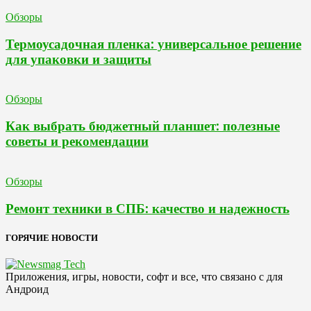
Обзоры
Термоусадочная пленка: универсальное решение
для упаковки и защиты
Обзоры
Как выбрать бюджетный планшет: полезные
советы и рекомендации
Обзоры
Ремонт техники в СПБ: качество и надежность
ГОРЯЧИЕ НОВОСТИ
Приложения, игры, новости, софт и все, что связано с для
Андроид