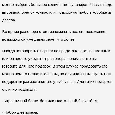
можно выбрать большое количество сувениров: Часы в виде
штурвала, Брелок-компас или Подзорную трубу в коробке из
дерева.
Во время разговора стоит запоминать все его пожелания,
возможно он уже давно знает что хочет.
Иногда поговорить с парнем не представляется возможным
или он просто уходит от разговора, понимая, что вы
готовите для него подарок. В этом случае порадовать его
можно чем-то незначительным, но оригинальным. Пусть ваш
подарок ни раз заставит его улыбнуться. Для таких подарков
отлично подойдут:
· Игра Пьяный баскетбол или Настольный баскетбол;
· Набор для покера;