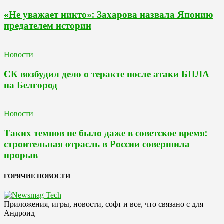
«Не уважает никто»: Захарова назвала Японию
предателем истории
Новости
СК возбудил дело о теракте после атаки БПЛА
на Белгород
Новости
Таких темпов не было даже в советское время:
строительная отрасль в России совершила
прорыв
ГОРЯЧИЕ НОВОСТИ
Приложения, игры, новости, софт и все, что связано с для
Андроид