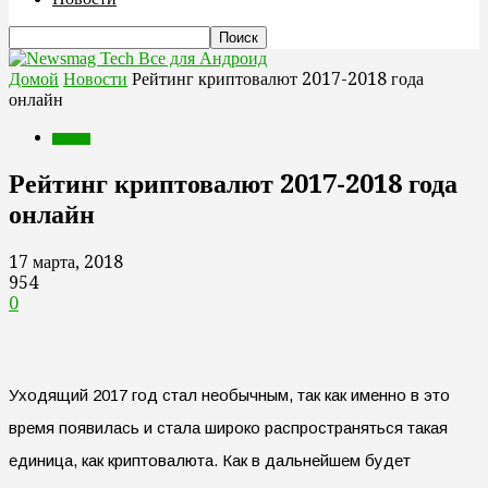
Все для Андроид
Домой
Новости
Рейтинг криптовалют 2017-2018 года
онлайн
Новости
Рейтинг криптовалют 2017-2018 года
онлайн
17 марта, 2018
954
0
Уходящий 2017 год стал необычным, так как именно в это
время появилась и стала широко распространяться такая
единица, как криптовалюта. Как в дальнейшем будет