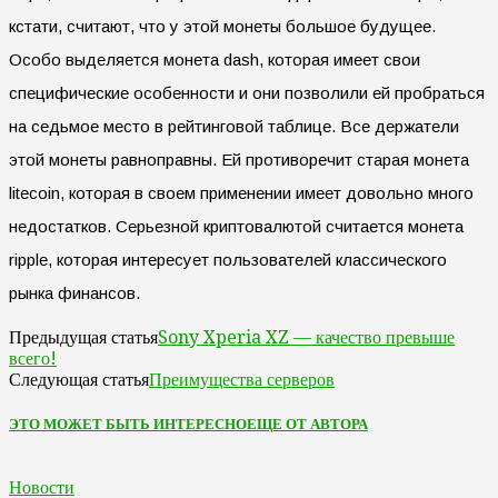
кстати, считают, что у этой монеты большое будущее.
Особо выделяется монета dash, которая имеет свои
специфические особенности и они позволили ей пробраться
на седьмое место в рейтинговой таблице. Все держатели
этой монеты равноправны. Ей противоречит старая монета
litecoin, которая в своем применении имеет довольно много
недостатков. Серьезной криптовалютой считается монета
ripple, которая интересует пользователей классического
рынка финансов.
Sony Xperia XZ — качество превыше
Предыдущая статья
всего!
Преимущества серверов
Следующая статья
ЭТО МОЖЕТ БЫТЬ ИНТЕРЕСНО
ЕЩЕ ОТ АВТОРА
Новости