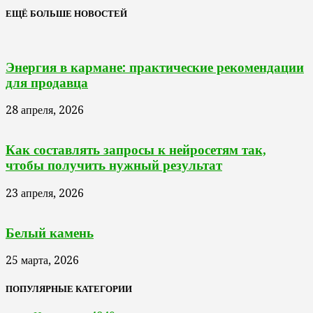
ЕЩЁ БОЛЬШЕ НОВОСТЕЙ
Энергия в кармане: практические рекомендации
для продавца
28 апреля, 2026
Как составлять запросы к нейросетям так,
чтобы получить нужный результат
23 апреля, 2026
Белый камень
25 марта, 2026
ПОПУЛЯРНЫЕ КАТЕГОРИИ