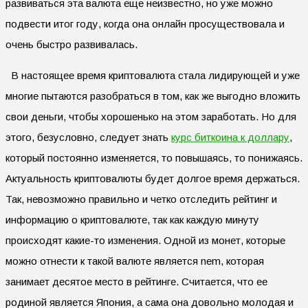
развиваться эта валюта еще неизвестно, но уже можно
подвести итог году, когда она онлайн просуществовала и
очень быстро развивалась.
В настоящее время криптовалюта стала лидирующей и уже
многие пытаются разобраться в том, как же выгодно вложить
свои деньги, чтобы хорошенько на этом заработать. Но для
этого, безусловно, следует знать
курс биткоина к доллару
,
который постоянно изменяется, то повышаясь, то понижаясь.
Актуальность криптовалюты будет долгое время держаться.
Так, невозможно правильно и четко отследить рейтинг и
информацию о криптовалюте, так как каждую минуту
происходят какие-то изменения. Одной из монет, которые
можно отнести к такой валюте является nem, которая
занимает десятое место в рейтинге. Считается, что ее
родиной является Япония, а сама она довольно молодая и