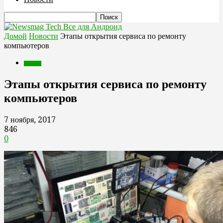
Все для Андроид
Домой
Новости
Этапы открытия сервиса по ремонту
компьютеров
Новости
Этапы открытия сервиса по ремонту
компьютеров
7 ноября, 2017
846
0