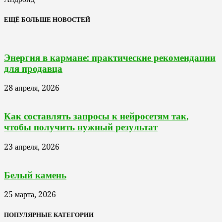
ЕЩЁ БОЛЬШЕ НОВОСТЕЙ
Энергия в кармане: практические рекомендации
для продавца
28 апреля, 2026
Как составлять запросы к нейросетям так,
чтобы получить нужный результат
23 апреля, 2026
Белый камень
25 марта, 2026
ПОПУЛЯРНЫЕ КАТЕГОРИИ