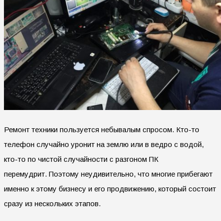
Ремонт техники пользуется небывалым спросом. Кто-то
телефон случайно уронит на землю или в ведро с водой,
кто-то по чистой случайности с разгоном ПК
перемудрит. Поэтому неудивительно, что многие прибегают
именно к этому бизнесу и его продвижению, который состоит
сразу из нескольких этапов.