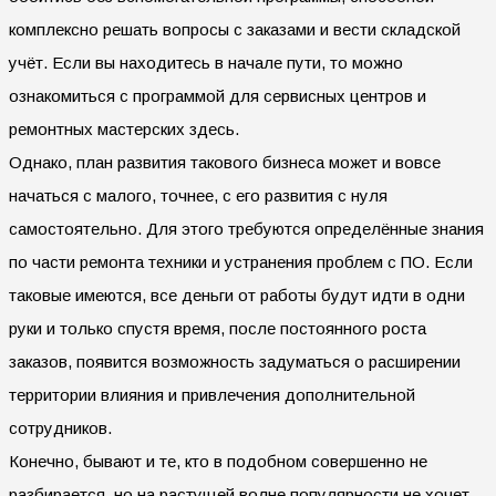
комплексно решать вопросы с заказами и вести складской
учёт. Если вы находитесь в начале пути, то можно
ознакомиться с программой для сервисных центров и
ремонтных мастерских здесь.
Однако, план развития такового бизнеса может и вовсе
начаться с малого, точнее, с его развития с нуля
самостоятельно. Для этого требуются определённые знания
по части ремонта техники и устранения проблем с ПО. Если
таковые имеются, все деньги от работы будут идти в одни
руки и только спустя время, после постоянного роста
заказов, появится возможность задуматься о расширении
территории влияния и привлечения дополнительной
сотрудников.
Конечно, бывают и те, кто в подобном совершенно не
разбирается, но на растущей волне популярности не хочет