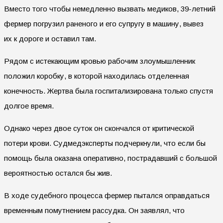
Вместо того чтобы немедленно вызвать медиков, 39-летний
фермер погрузил раненого и его супругу в машину, вывез
их к дороге и оставил там.
Рядом с истекающим кровью рабочим злоумышленник
положил коробку, в которой находилась отделенная
конечность. Жертва была госпитализирована только спустя
долгое время.
Однако через двое суток он скончался от критической
потери крови. Судмедэксперты подчеркнули, что если бы
помощь была оказана оперативно, пострадавший с большой
вероятностью остался бы жив.
В ходе судебного процесса фермер пытался оправдаться
временным помутнением рассудка. Он заявлял, что