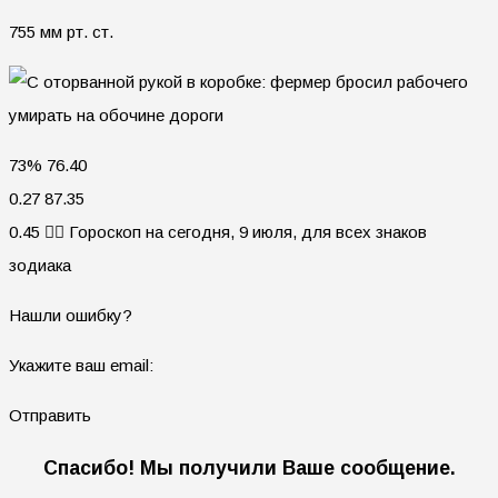
755 мм рт. ст.
73% 76.40
0.27 87.35
0.45 🧙‍♀ Гороскоп на сегодня, 9 июля, для всех знаков
зодиака
Нашли ошибку?
Укажите ваш email:
Отправить
Спасибо! Мы получили Ваше сообщение.