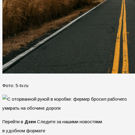
Фото: 5-tv.ru
Перейти в
Дзен
Следите за нашими новостями
в удобном формате