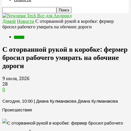
Все для Андроид
Домой
Новости
С оторванной рукой в коробке: фермер
бросил рабочего умирать на обочине дороги
Новости
С оторванной рукой в коробке: фермер
бросил рабочего умирать на обочине
дороги
9 июля, 2026
28
0
Сегодня, 10:00 | Диана Кулманакова Диана Кулманакова
Происшествия