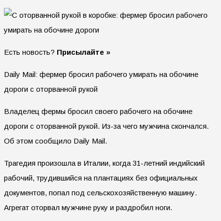
Есть новость?
Присылайте »
Daily Mail: фермер бросил рабочего умирать на обочине
дороги с оторванной рукой
Владелец фермы бросил своего рабочего на обочине
дороги с оторванной рукой. Из-за чего мужчина скончался.
Об этом сообщило Daily Mail.
Трагедия произошла в Италии, когда 31-летний индийский
рабочий, трудившийся на плантациях без официальных
документов, попал под сельскохозяйственную машину.
Агрегат оторвал мужчине руку и раздробил ноги.