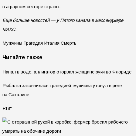
в аграрном секторе страны.
Еще больше новостей — у Пятого канала в мессенджере
МАКС.
Мужчины Трагедия Италия Смерть
Читайте также
Напал в воде: аллигатор оторвал женщине руки во Флориде
Рыбалка закончилась трагедией: мужчина утонул в реке
на Сахалине
+18°