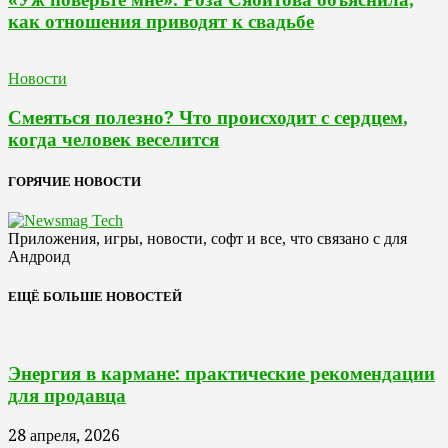
как отношения приводят к свадьбе
Новости
Смеяться полезно? Что происходит с сердцем,
когда человек веселится
ГОРЯЧИЕ НОВОСТИ
Приложения, игры, новости, софт и все, что связано с для
Андроид
ЕЩЁ БОЛЬШЕ НОВОСТЕЙ
Энергия в кармане: практические рекомендации
для продавца
28 апреля, 2026