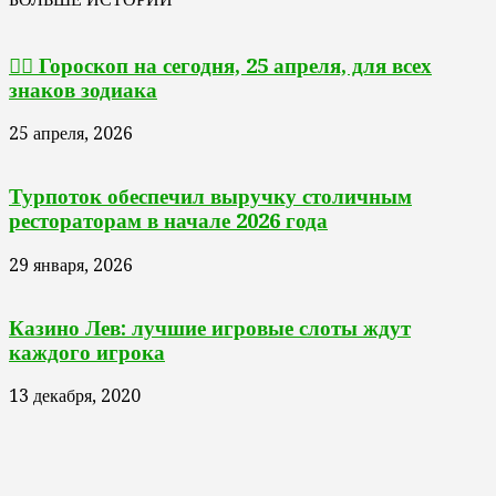
🧙‍♀ Гороскоп на сегодня, 25 апреля, для всех
знаков зодиака
25 апреля, 2026
Турпоток обеспечил выручку столичным
рестораторам в начале 2026 года
29 января, 2026
Казино Лев: лучшие игровые слоты ждут
каждого игрока
13 декабря, 2020