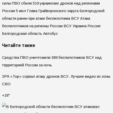
силы ПВО сбили 519 украинских дронов над регионами
России 5 июл Глава Грайворонского округа Белгородской
области ранен при атаке беспилотника ВСУ Атака
беспилотников на регионы России ВСУ Украина Россия
Белгородская область Автобус
Читайте также
Средства ПВО уничтожили 389 беспилотников ВСУ над
территорией России за ночь
ЗРК «Тор» сорвал атаку дронов ВСУ. Лучшее видео из зоны
СВО
+18°