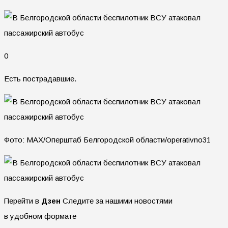
0
Есть пострадавшие.
Фото: MAX/Оперштаб Белгородской области/operativno31
Перейти в
Дзен
Следите за нашими новостями
в удобном формате