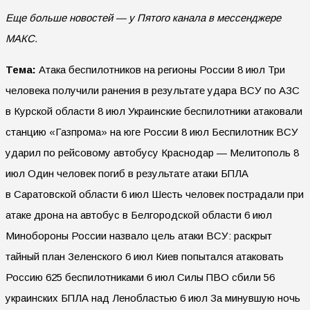
Еще больше новостей — у Пятого канала в мессенджере
МАКС.
Тема:
Атака беспилотников на регионы России 8 июл Три
человека получили ранения в результате удара ВСУ по АЗС
в Курской области 8 июл Украинские беспилотники атаковали
станцию «Газпрома» на юге России 8 июл Беспилотник ВСУ
ударил по рейсовому автобусу Краснодар — Мелитополь 8
июл Один человек погиб в результате атаки БПЛА
в Саратовской области 6 июл Шесть человек пострадали при
атаке дрона на автобус в Белгородской области 6 июл
Минобороны России назвало цель атаки ВСУ: раскрыт
тайный план Зеленского 6 июл Киев попытался атаковать
Россию 625 беспилотниками 6 июл Силы ПВО сбили 56
украинских БПЛА над Ленобластью 6 июл За минувшую ночь