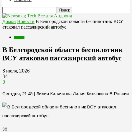
Все для Андроид
Домой
Новости
В Белгородской области беспилотник ВСУ
атаковал пассажирский автобус
Новости
В Белгородской области беспилотник
ВСУ атаковал пассажирский автобус
8 июля, 2026
34
0
Сегодня, 21:45 | Лилия Килячкова Лилия Килячкова В России
36