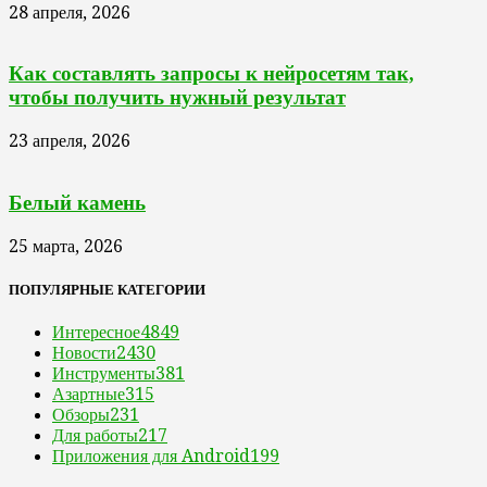
28 апреля, 2026
Как составлять запросы к нейросетям так,
чтобы получить нужный результат
23 апреля, 2026
Белый камень
25 марта, 2026
ПОПУЛЯРНЫЕ КАТЕГОРИИ
Интересное
4849
Новости
2430
Инструменты
381
Азартные
315
Обзоры
231
Для работы
217
Приложения для Android
199