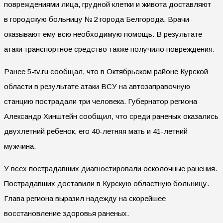
повреждениями лица, грудной клетки и живота доставляют
в городскую больницу № 2 города Белгорода. Врачи
оказывают ему всю необходимую помощь. В результате
атаки транспортное средство также получило повреждения.
Ранее 5-tv.ru сообщал, что в Октябрьском районе Курской
области в результате атаки ВСУ на автозаправочную
станцию пострадали три человека. Губернатор региона
Александр Хинштейн сообщил, что среди раненых оказались
двухлетний ребенок, его 40-летняя мать и 41-летний
мужчина.
У всех пострадавших диагностировали осколочные ранения.
Пострадавших доставили в Курскую областную больницу.
Глава региона выразил надежду на скорейшее
восстановление здоровья раненых.