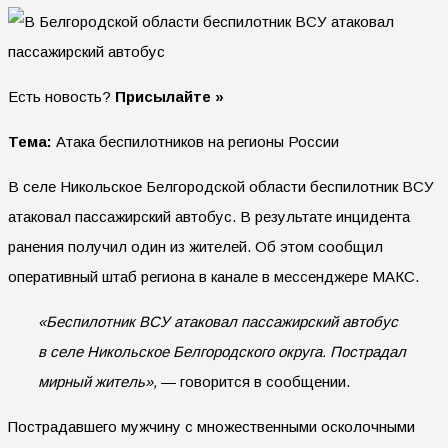
Есть новость?
Присылайте »
Тема:
Атака беспилотников на регионы России
В селе Никольское Белгородской области беспилотник ВСУ
атаковал пассажирский автобус. В результате инцидента
ранения получил один из жителей. Об этом сообщил
оперативный штаб региона в канале в мессенджере МАКС.
«Беспилотник ВСУ атаковал пассажирский автобус
в селе Никольское Белгородского округа. Пострадал
мирный житель»,
— говорится в сообщении.
Пострадавшего мужчину с множественными осколочными