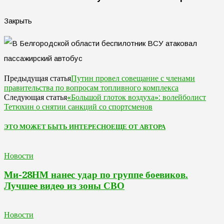
Закрыть
Путин провел совещание с членами
Предыдущая статья
правительства по вопросам топливного комплекса
«Большой глоток воздуха»: волейболист
Следующая статья
Тетюхин о снятии санкций со спортсменов
ЭТО МОЖЕТ БЫТЬ ИНТЕРЕСНО
ЕЩЕ ОТ АВТОРА
Новости
Ми-28НМ нанес удар по группе боевиков.
Лучшее видео из зоны СВО
Новости