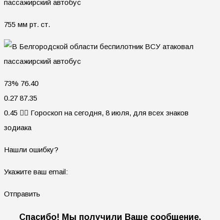
755 мм рт. ст.
73% 76.40
0.27 87.35
0.45 🧙‍♀ Гороскоп на сегодня, 8 июля, для всех знаков
зодиака
Нашли ошибку?
Укажите ваш email:
Отправить
Спасибо! Мы получили Ваше сообщение.