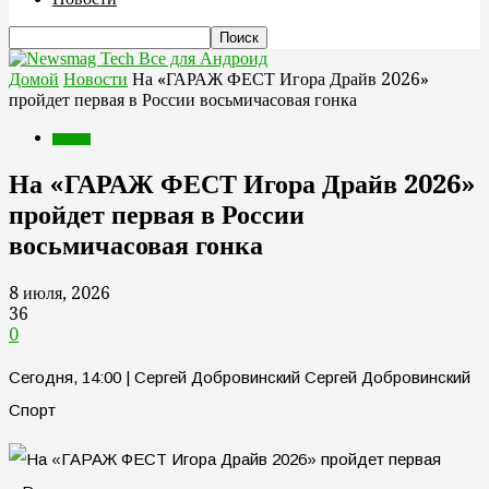
Все для Андроид
Домой
Новости
На «ГАРАЖ ФЕСТ Игора Драйв 2026»
пройдет первая в России восьмичасовая гонка
Новости
На «ГАРАЖ ФЕСТ Игора Драйв 2026»
пройдет первая в России
восьмичасовая гонка
8 июля, 2026
36
0
Сегодня, 14:00 | Сергей Добровинский Сергей Добровинский
Спорт