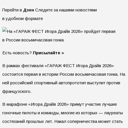
Перейти в
Дзен
Следите за нашими новостями
в удобном формате
Есть новость?
Присылайте »
В рамках фестиваля «ГАРАЖ ФЕСТ Игора Драйв 2026»
состоится первая в истории России восьмичасовая гонка. На
ней российский спортивный автопрототип выступит против
французского.
В марафоне «Игора Драйв 2026» примут участие лучшие
гоночные пилоты и команды, многие из которых — лауреаты
состязаний прошлых лет. Накал соперничества может стать