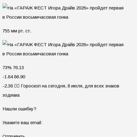
755 мм рт. ст.
73% 76.13
-1.84 86.90
-2.36 🧙‍♀ Гороскоп на сегодня, 8 июля, для всех знаков
зодиака
Нашли ошибку?
Укажите ваш email:
Отправить