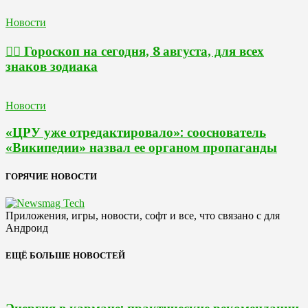
Новости
🧙‍♀ Гороскоп на сегодня, 8 августа, для всех
знаков зодиака
Новости
«ЦРУ уже отредактировало»: сооснователь
«Википедии» назвал ее органом пропаганды
ГОРЯЧИЕ НОВОСТИ
Приложения, игры, новости, софт и все, что связано с для
Андроид
ЕЩЁ БОЛЬШЕ НОВОСТЕЙ