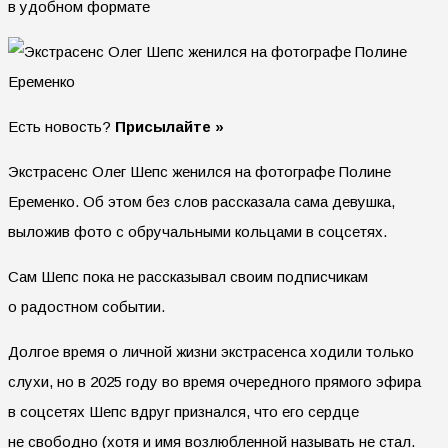
в удобном формате
Есть новость?
Присылайте »
Экстрасенс Олег Шепс женился на фотографе Полине
Еременко. Об этом без слов рассказала сама девушка,
выложив фото с обручальными кольцами в соцсетях.
Сам Шепс пока не рассказывал своим подписчикам
о радостном событии.
Долгое время о личной жизни экстрасенса ходили только
слухи, но в 2025 году во время очередного прямого эфира
в соцсетях Шепс вдруг признался, что его сердце
не свободно (хотя и имя возлюбленной называть не стал.