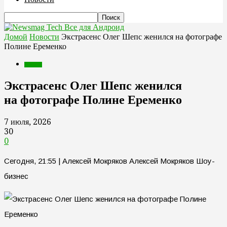
Все для Андроид
Домой
Новости
Экстрасенс Олег Шепс женился на фотографе
Полине Еременко
Новости
Экстрасенс Олег Шепс женился
на фотографе Полине Еременко
7 июля, 2026
30
0
Сегодня, 21:55 | Алексей Мокряков Алексей Мокряков Шоу-
бизнес