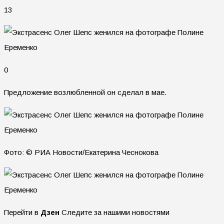
13
0
Предложение возлюбленной он сделал в мае.
Фото: © РИА Новости/Екатерина Чеснокова
Перейти в
Дзен
Следите за нашими новостями