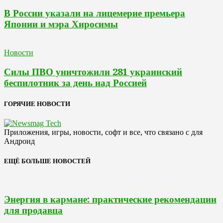
В России указали на лицемерие премьера
Японии и мэра Хиросимы
Новости
Силы ПВО уничтожили 281 украинский
беспилотник за день над Россией
ГОРЯЧИЕ НОВОСТИ
Приложения, игры, новости, софт и все, что связано с для
Андроид
ЕЩЁ БОЛЬШЕ НОВОСТЕЙ
Энергия в кармане: практические рекомендации
для продавца