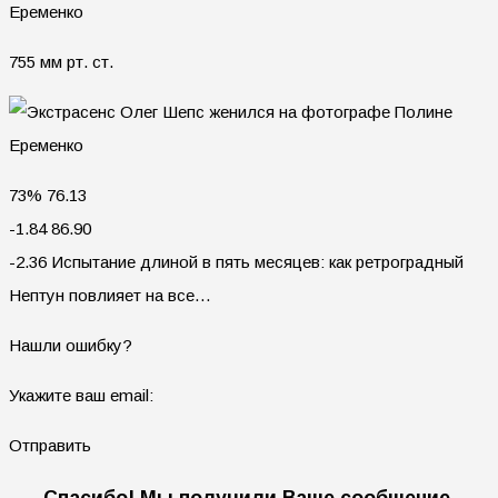
755 мм рт. ст.
73% 76.13
-1.84 86.90
-2.36 Испытание длиной в пять месяцев: как ретроградный
Нептун повлияет на все…
Нашли ошибку?
Укажите ваш email:
Отправить