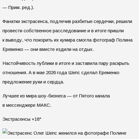
— Прим. ред.).
Фанатки экстрасенса, подлечив разбитые сердечки, решили
провести собственное расследование и в итоге пришли
к выводу, что покорить их кумира смогла фотограф Полина
Еременко — они вместе ездили на отдых.
Настойчивость публики в итоге и заставила пару раскрыть
отношения. А в мае 2026 года Шепс сделал Еременко
предложение руки и сердца.
Лучшее из мира шоу-бизнеса — от Пятого канала
в мессенджере МАКС.
Экстрасенсы +18°