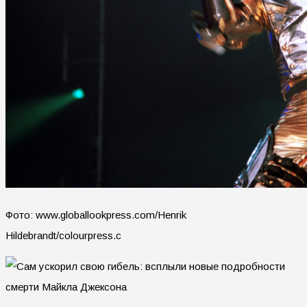
Фото: www.globallookpress.com/Henrik
Hildebrandt/colourpress.c