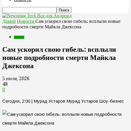
Все для Андроид
Домой
Новости
Сам ускорил свою гибель: всплыли новые
подробности смерти Майкла Джексона
Новости
Сам ускорил свою гибель: всплыли
новые подробности смерти Майкла
Джексона
5 июля, 2026
48
0
Сегодня, 2:00 | Мурад Устаров Мурад Устаров Шоу-бизнес