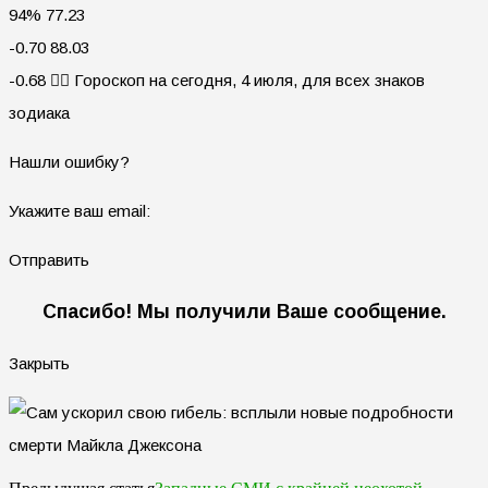
94% 77.23
-0.70 88.03
-0.68 🧙‍♀ Гороскоп на сегодня, 4 июля, для всех знаков
зодиака
Нашли ошибку?
Укажите ваш email:
Отправить
Спасибо! Мы получили Ваше сообщение.
Закрыть