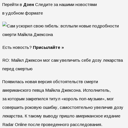
Перейти в
Дзен
Следите за нашими новостями
в удобном формате
Есть новость?
Присылайте »
RO: Майкл Джексон мог сам увеличить себе дозу лекарства
перед смертью
Появилась новая версия обстоятельств смерти
американского певца Майкла Джексона. Исполнитель,
за которым закрепился титул «король поп-музыки», мог
совершить роковую ошибку, самостоятельно увеличив дозу
лекарства. К такому выводу пришло американское издание
Radar Online после проведенного расследования.