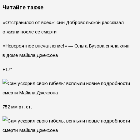
Читайте также
«Отстранился от всех»: сын Добровольской рассказал
о жизни после ее смерти
«Невероятное впечатление!» — Ольга Бузова сняла клип
в доме Майкла Джексона
+17°
752 мм рт. ст.