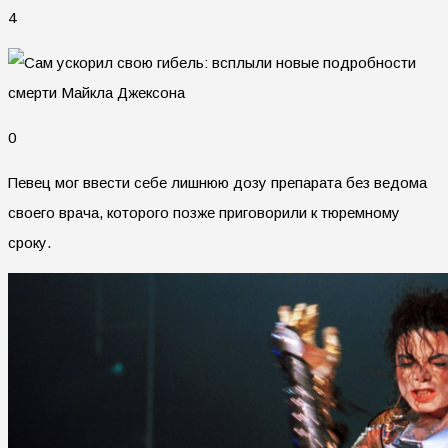
4
0
Певец мог ввести себе лишнюю дозу препарата без ведома
своего врача, которого позже приговорили к тюремному
сроку.