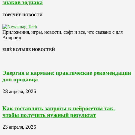
знаков зодиака
ГОРЯЧИЕ НОВОСТИ
Приложения, игры, новости, софт и все, что связано с для
Андроид
ЕЩЁ БОЛЬШЕ НОВОСТЕЙ
Энергия в кармане: практические рекомендации
для продавца
28 апреля, 2026
Как составлять запросы к нейросетям так,
чтобы получить нужный результат
23 апреля, 2026