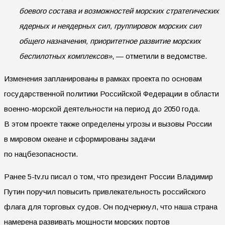
боевого состава и возможностей морских стратегических
ядерных и неядерных сил, группировок морских сил
общего назначения, приоритетное развитие морских
беспилотных комплексов»
, — отметили в ведомстве.
Изменения запланированы в рамках проекта по основам
государственной политики Российской Федерации в области
военно-морской деятельности на период до 2050 года.
В этом проекте также определены угрозы и вызовы России
в мировом океане и сформированы задачи
по нацбезопасности.
Ранее 5-tv.ru писал о том, что президент России Владимир
Путин поручил повысить привлекательность российского
флага для торговых судов. Он подчеркнул, что наша страна
намерена развивать мощности морских портов