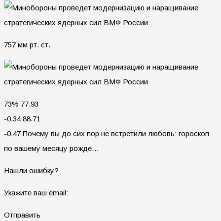
757 мм рт. ст.
73% 77.93
-0.34 88.71
-0.47 Почему вы до сих пор не встретили любовь: гороскоп
по вашему месяцу рожде…
Нашли ошибку?
Укажите ваш email:
Отправить