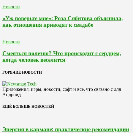
Новости
«Уж поверьте мне»: Роза Сябитова объяснила,
как отношения приводят к свадьбе
Новости
Смеяться полезно? Что происходит с сердцем,
когда человек веселится
ГОРЯЧИЕ НОВОСТИ
Приложения, игры, новости, софт и все, что связано с для
Андроид
ЕЩЁ БОЛЬШЕ НОВОСТЕЙ
Энергия в кармане: практические рекомендации