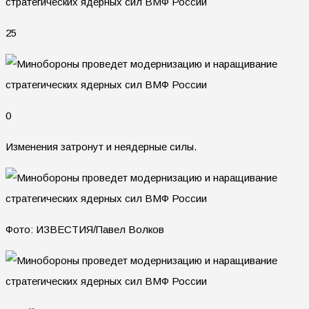
25
0
Изменения затронут и неядерные силы.
Фото: ИЗВЕСТИЯ/Павел Волков