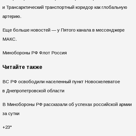
и Трансарктический транспортный коридор как глобальную
артерию.
Еще больше новостей — у Пятого канала в мессенджере
МАКС.
Минобороны РФ Флот Россия
Читайте также
ВС РФ освободили населенный пункт Новоскелеватое
в Днепропетровской области
В Минобороны РФ рассказали об успехах российской армии
за сутки
+23°