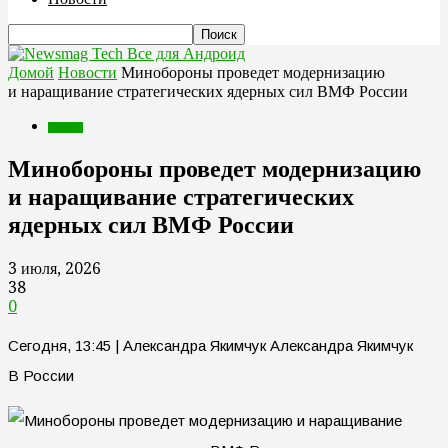
Все для Андроид
Домой
Новости
Минобороны проведет модернизацию
и наращивание стратегических ядерных сил ВМФ России
Новости
Минобороны проведет модернизацию
и наращивание стратегических
ядерных сил ВМФ России
3 июля, 2026
38
0
Сегодня, 13:45 | Александра Якимчук Александра Якимчук
В России