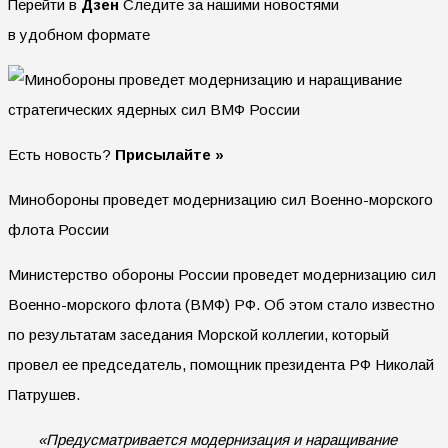
Перейти в
Дзен
Следите за нашими новостями
в удобном формате
Есть новость?
Присылайте »
Минобороны проведет модернизацию сил Военно-морского
флота России
Министерство обороны России проведет модернизацию сил
Военно-морского флота (ВМФ) РФ. Об этом стало известно
по результатам заседания Морской коллегии, который
провел ее председатель, помощник президента РФ Николай
Патрушев.
«Предусматривается модернизация и наращивание