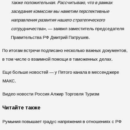
также положительная. Рассчитываю, что в рамках
заседания комиссии мы наметим перспективные
направления развития нашего стратегического
сотрудничества»,
— заявил заместитель председателя
Правительства РФ Дмитрий Патрушев.
По итогам встречи подписано несколько важных документов,
в том числе о взаимной помощи в таможенных делах.
Еще больше новостей — у Пятого канала в мессенджере
МАКС.
Видео новости Россия Алжир Торговля Туризм
Читайте также
Румыния повышает градус напряжения в отношениях с РФ