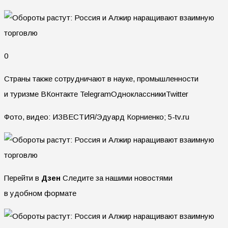
0
Страны также сотрудничают в науке, промышленности
и туризме
ВКонтакте TelegramОдноклассникиTwitter
Фото, видео: ИЗВЕСТИЯ/Эдуард Корниенко; 5-tv.ru
Перейти в
Дзен
Следите за нашими новостями
в удобном формате