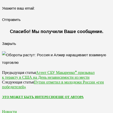
Укажите ваш email:
Отправить
Спасибо! Мы получили Ваше сообщение.
Закрыть
Агент СБУ Макаренко* призывал
Предыдущая статья
к теракту в США на День независимости из мести
Путин отметил в молодежи России «ген
Следующая статья
победителей»
ЭТО МОЖЕТ БЫТЬ ИНТЕРЕСНО
ЕЩЕ ОТ АВТОРА
Новости