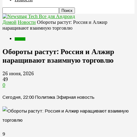
Все для Андроид
Домой
Новости
Обороты растут: Россия и Алжир
наращивают взаимную торговлю
Новости
Обороты растут: Россия и Алжир
наращивают взаимную торговлю
26 июня, 2026
49
0
Сегодня, 22:00 Политика Эфирная новость
9