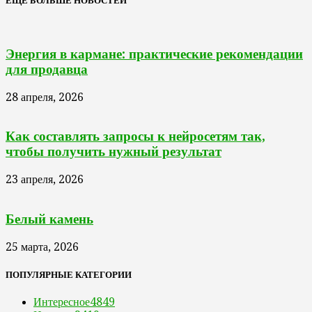
ЕЩЁ БОЛЬШЕ НОВОСТЕЙ
Энергия в кармане: практические рекомендации
для продавца
28 апреля, 2026
Как составлять запросы к нейросетям так,
чтобы получить нужный результат
23 апреля, 2026
Белый камень
25 марта, 2026
ПОПУЛЯРНЫЕ КАТЕГОРИИ
Интересное
4849