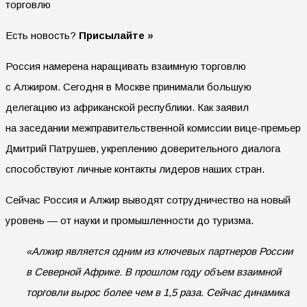
Есть новость?
Присылайте »
Россия намерена наращивать взаимную торговлю
с Алжиром. Сегодня в Москве принимали большую
делегацию из африканской республики. Как заявил
на заседании межправительственной комиссии вице-премьер
Дмитрий Патрушев, укреплению доверительного диалога
способствуют личные контакты лидеров наших стран.
Сейчас Россия и Алжир выводят сотрудничество на новый
уровень — от науки и промышленности до туризма.
«Алжир является одним из ключевых партнеров России
в Северной Африке. В прошлом году объем взаимной
торговли вырос более чем в 1,5 раза. Сейчас динамика