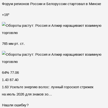
Форум регионов России и Белоруссии стартовал в Минске
+18°
765 мм рт. ст.
64% 77.06
1.43 87.40
1.63 Усильте энергию волос: лунный гороскоп стрижек
на июль 2026 для знаков зо…
Нашли ошибку?