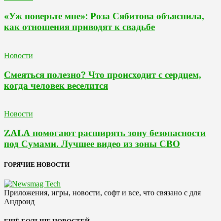
«Уж поверьте мне»: Роза Сябитова объяснила,
как отношения приводят к свадьбе
Новости
Смеяться полезно? Что происходит с сердцем,
когда человек веселится
Новости
ZALA помогают расширять зону безопасности
под Сумами. Лучшее видео из зоны СВО
ГОРЯЧИЕ НОВОСТИ
Приложения, игры, новости, софт и все, что связано с для
Андроид