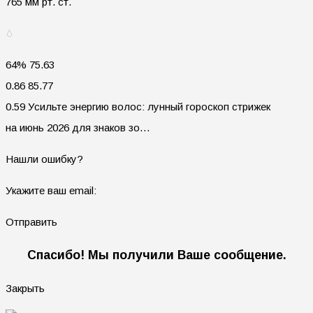
765 мм рт. ст.
64% 75.63
0.86 85.77
0.59 Усильте энергию волос: лунный гороскоп стрижек
на июнь 2026 для знаков зо…
Нашли ошибку?
Укажите ваш email:
Отправить
Спасибо! Мы получили Ваше сообщение.
Закрыть