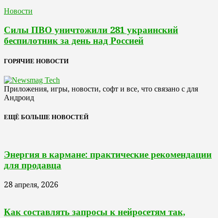
Новости
Силы ПВО уничтожили 281 украинский
беспилотник за день над Россией
ГОРЯЧИЕ НОВОСТИ
Приложения, игры, новости, софт и все, что связано с для
Андроид
ЕЩЁ БОЛЬШЕ НОВОСТЕЙ
Энергия в кармане: практические рекомендации
для продавца
28 апреля, 2026
Как составлять запросы к нейросетям так,