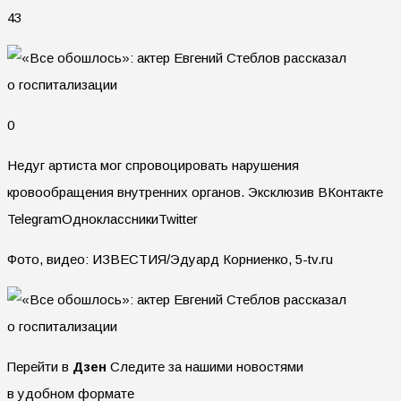
43
0
Недуг артиста мог спровоцировать нарушения
кровообращения внутренних органов.
Эксклюзив ВКонтакте
TelegramОдноклассникиTwitter
Фото, видео: ИЗВЕСТИЯ/Эдуард Корниенко, 5-tv.ru
Перейти в
Дзен
Следите за нашими новостями
в удобном формате