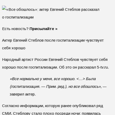
Есть новость?
Присылайте »
Актер Евгений Стеблов после госпитализации чувствует
себя хорошо
Народный артист России Евгений Стеблов чувствует себя
хорошо после госпитализации. Об это он рассказал 5-tv.ru.
«Все нормально у меня, все хорошо. <…> Была
(госпитализация. — Прим. ред.), но все обошлось»,
—
заверил актер.
Согласно информации, которую ранее опубликовал ряд
СМИ, Стеблову стало плохо посреди ночи: появилась