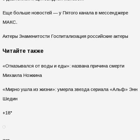
Еще больше новостей — у Пятого канала в мессенджере
МАКС.
Актеры Знаменитости Госпитализация российские актеры
Читайте также
«Отказывался от воды и еды»: названа причина смерти
Михаила Ножкина
«Мирно ушла из жизни»: умерла звезда сериала «Альф» Энн
Шедин
+18°