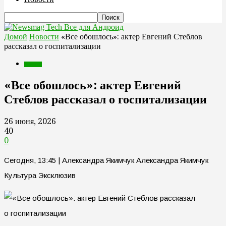
Все для Андроид
Домой
Новости
«Все обошлось»: актер Евгений Стеблов
рассказал о госпитализации
Новости
«Все обошлось»: актер Евгений
Стеблов рассказал о госпитализации
26 июня, 2026
40
0
Сегодня, 13:45 | Александра Якимчук Александра Якимчук
Культура Эксклюзив