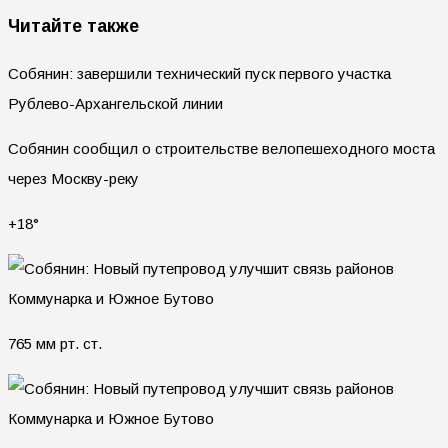
Читайте также
Собянин: завершили технический пуск первого участка
Рублево-Архангельской линии
Собянин сообщил о строительстве велопешеходного моста
через Москву-реку
+18°
765 мм рт. ст.