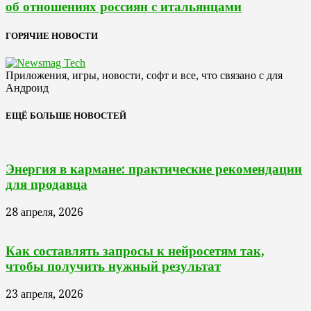
об отношениях россиян с итальянцами
ГОРЯЧИЕ НОВОСТИ
Приложения, игры, новости, софт и все, что связано с для
Андроид
ЕЩЁ БОЛЬШЕ НОВОСТЕЙ
Энергия в кармане: практические рекомендации
для продавца
28 апреля, 2026
Как составлять запросы к нейросетям так,
чтобы получить нужный результат
23 апреля, 2026