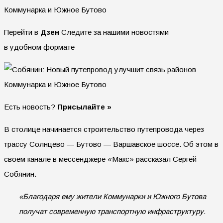
Перейти в
Дзен
Следите за нашими новостями
в удобном формате
Есть новость?
Присылайте »
В столице начинается строительство путепровода через
трассу Солнцево — Бутово — Варшавское шоссе. Об этом в
своем канале в мессенджере «Макс» рассказал Сергей
Собянин.
«Благодаря ему жители Коммунарки и Южного Бутова
получат современную транспортную инфраструктуру.