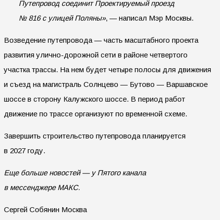
Путепровод соединит Проектируемый проезд
№ 816 с улицей Поляны»
, — написал Мэр Москвы.
Возведение путепровода — часть масштабного проекта
развития улично-дорожной сети в районе четвертого
участка трассы. На нем будет четыре полосы для движения
и съезд на магистраль Солнцево — Бутово — Варшавское
шоссе в сторону Калужского шоссе. В период работ
движение по трассе организуют по временной схеме.
Завершить строительство путепровода планируется
в 2027 году.
Еще больше новостей — у Пятого канала
в мессенджере МАКС.
Сергей Собянин Москва