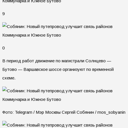
9
0
В период работ движение по магистрали Солнцево —
Бутово — Варшавское шоссе организуют по временной
схеме.
Фото: Telegram / Мэр Москвы Сергей Собянин / mos_sobyanin