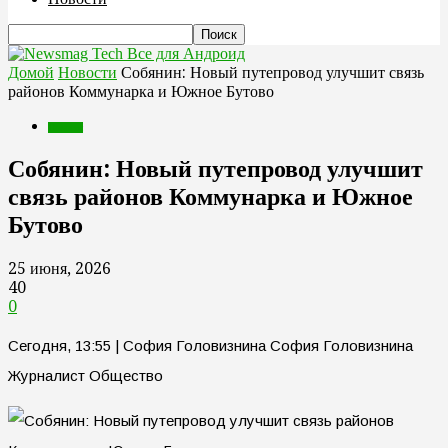
Все для Андроид
Домой
Новости
Собянин: Новый путепровод улучшит связь
районов Коммунарка и Южное Бутово
Новости
Собянин: Новый путепровод улучшит
связь районов Коммунарка и Южное
Бутово
25 июня, 2026
40
0
Сегодня, 13:55 | София Головизнина София Головизнина
Журналист Общество