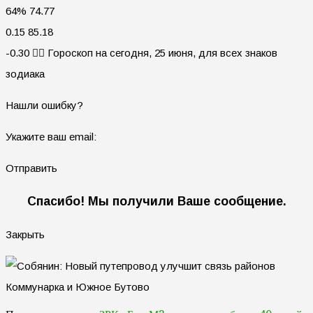
64% 74.77
0.15 85.18
-0.30 🧙‍♀ Гороскоп на сегодня, 25 июня, для всех знаков
зодиака
Нашли ошибку?
Укажите ваш email:
Отправить
Спасибо! Мы получили Ваше сообщение.
Закрыть