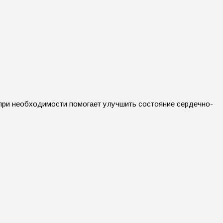
 при необходимости помогает улучшить состояние сердечно-