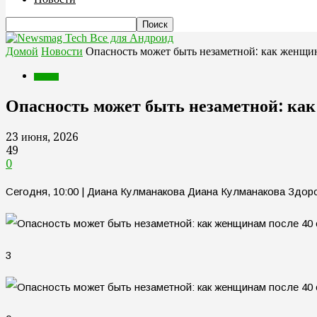
Все для Андроид
Домой
Новости
Опасность может быть незаметной: как женщин
Новости
Опасность может быть незаметной: как
23 июня, 2026
49
0
Сегодня, 10:00 | Диана Кулманакова Диана Кулманакова Здор
3