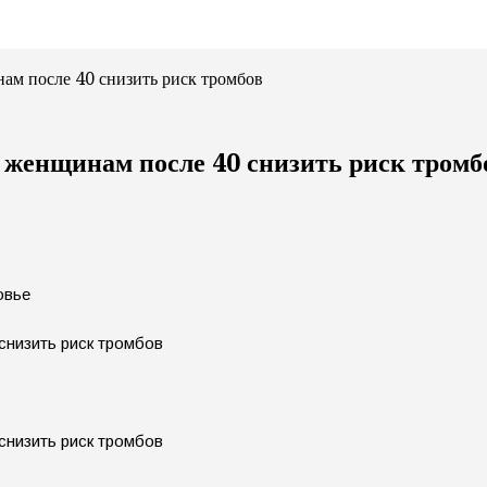
ам после 40 снизить риск тромбов
 женщинам после 40 снизить риск тромб
овье