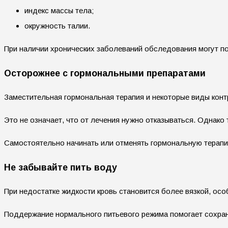
индекс массы тела;
окружность талии.
При наличии хронических заболеваний обследования могут п
Осторожнее с гормональными препаратами
Заместительная гормональная терапия и некоторые виды кон
Это не означает, что от лечения нужно отказываться. Однако
Самостоятельно начинать или отменять гормональную терапи
Не забывайте пить воду
При недостатке жидкости кровь становится более вязкой, осо
Поддержание нормального питьевого режима помогает сохра