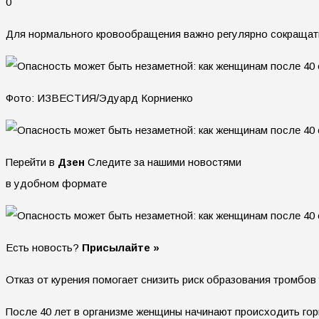
0
Для нормального кровообращения важно регулярно сокращат
Фото: ИЗВЕСТИЯ/Эдуард Корниенко
Перейти в
Дзен
Следите за нашими новостями
в удобном формате
Есть новость?
Присылайте »
Отказ от курения помогает снизить риск образования тромбов
После 40 лет в организме женщины начинают происходить гор