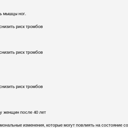
ь мышцы ног.
 у женщин после 40 лет
мональные изменения, которые могут повлиять на состояние с