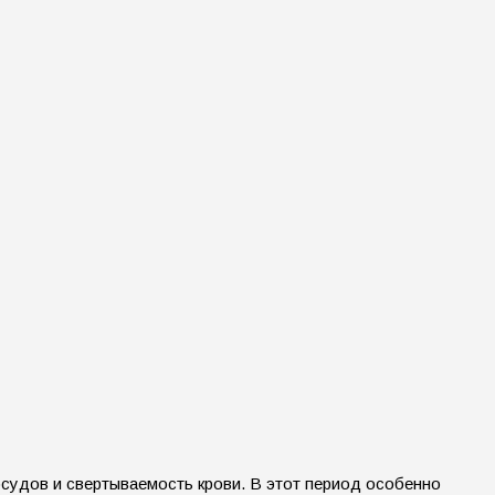
осудов и свертываемость крови. В этот период особенно